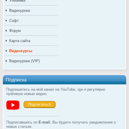
Учебники
Видеоуроки
Софт
Форум
Карта сайта
Видеокурсы
Видеоуроки (VIP)
Подписка
Подпишитесь на мой канал на YouTube, где я регулярно
публикую новые видео.
Подписаться
Подписавшись по
E-mail
, Вы будете получать уведомления о
новых статьях.