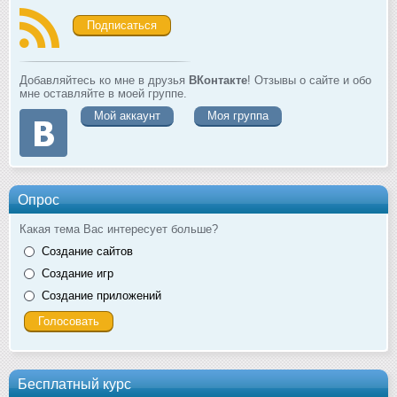
Подписаться
Добавляйтесь ко мне в друзья
ВКонтакте
! Отзывы о сайте и обо
мне оставляйте в моей группе.
Мой аккаунт
Моя группа
Опрос
Какая тема Вас интересует больше?
Создание сайтов
Создание игр
Создание приложений
Бесплатный курс