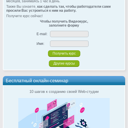
месяцев, занимаясь 1 час в день.
Также Вы узнаете,
как сделать так, чтобы работодатели сами
просили Вас устроиться к ним на работу.
Получите курс сейчас!
Чтобы получить Видеокурс,
заполните форму
E-mail:
Имя:
Другие курсы
Бесплатный онлайн-семинар
10 шагов к созданию своей Web-студии