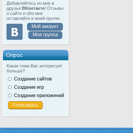
Добавляйтесь ко мне в
друзья
ВКонтакте
! Отзывы
о сайте и обо мне
оставляйте в моей группе.
Мой аккаунт
Моя группа
Опрос
Какая тема Вас интересует
больше?
Создание сайтов
Создание игр
Создание приложений