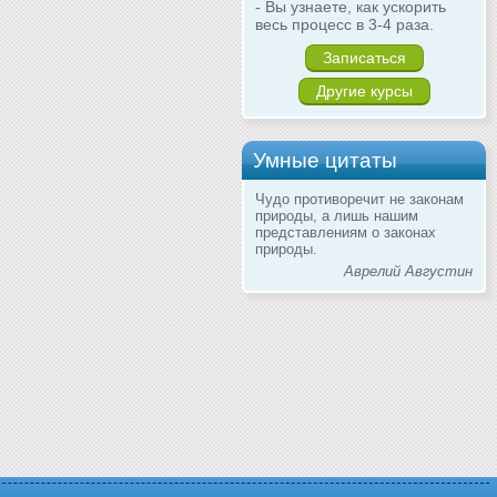
- Вы узнаете, как ускорить
весь процесс в 3-4 раза.
Записаться
Другие курсы
Умные цитаты
Чудо противоречит не законам
природы, а лишь нашим
представлениям о законах
природы.
Аврелий Августин