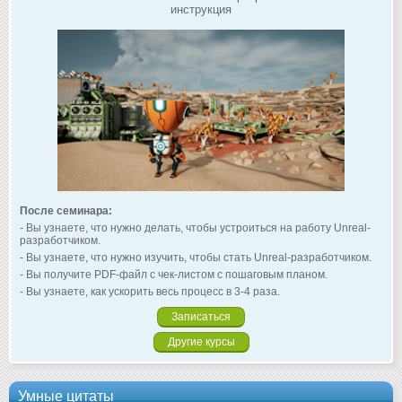
инструкция
После семинара:
- Вы узнаете, что нужно делать, чтобы устроиться на работу Unreal-
разработчиком.
- Вы узнаете, что нужно изучить, чтобы стать Unreal-разработчиком.
- Вы получите PDF-файл с чек-листом с пошаговым планом.
- Вы узнаете, как ускорить весь процесс в 3-4 раза.
Записаться
Другие курсы
Умные цитаты