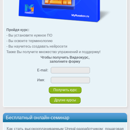
Пройдя курс:
- Вы установите нужное ПО
- Вы освоите терминологию
- Вы научитесь создавать нейросети
Также Вы получите множество упражнений и поддержку!
Чтобы получить Видеокурс,
заполните форму
E-mail:
Имя:
Другие курсы
Бесплатный онлайн-семинар
Как стать высокооплачиваемым Unreal-разработчиком: пошаговая