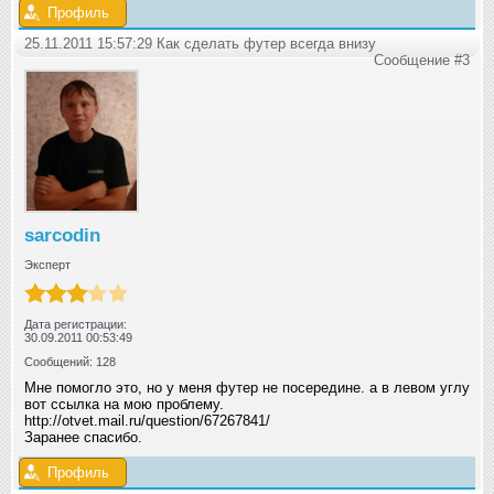
Профиль
25.11.2011 15:57:29 Как сделать футер всегда внизу
Сообщение #3
sarcodin
Эксперт
Дата регистрации:
30.09.2011 00:53:49
Сообщений: 128
Мне помогло это, но у меня футер не посередине. а в левом углу
вот ссылка на мою проблему.
http://otvet.mail.ru/question/67267841/
Заранее спасибо.
Профиль