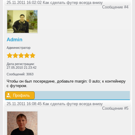
25.11.2011 16:02:02 Как сделать футер всегда внизу
Сообщение #4
Admin
Администратор
Дата регистрации:
27.05.2010 21:23:42
Сообщений: 3063
Чтобы он был посередине, добавьте margin: 0 auto; к контейнеру
с футером.
Профиль
25.11.2011 16:08:45 Как сделать футер всегда внизу
Сообщение #5