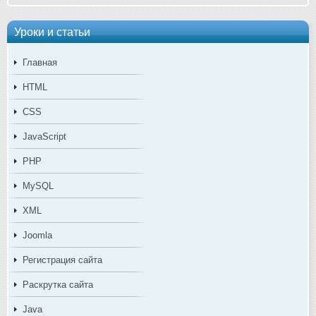
Уроки и статьи
Главная
HTML
CSS
JavaScript
PHP
MySQL
XML
Joomla
Регистрация сайта
Раскрутка сайта
Java