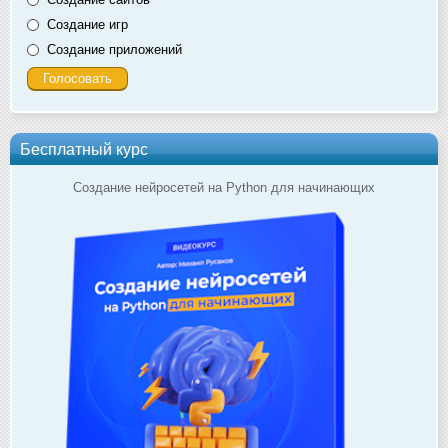
Создание игр
Создание приложений
Бесплатный курс
Создание нейросетей на Python для начинающих