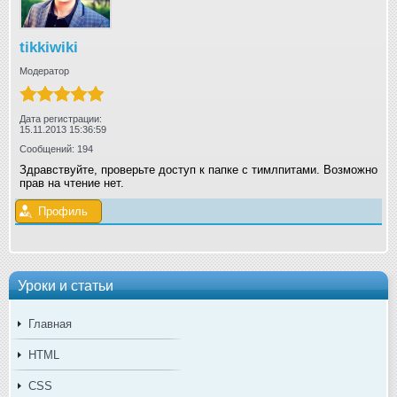
tikkiwiki
Модератор
Дата регистрации:
15.11.2013 15:36:59
Сообщений: 194
Здравствуйте, проверьте доступ к папке с тимлпитами. Возможно
прав на чтение нет.
Профиль
Уроки и статьи
Главная
HTML
CSS