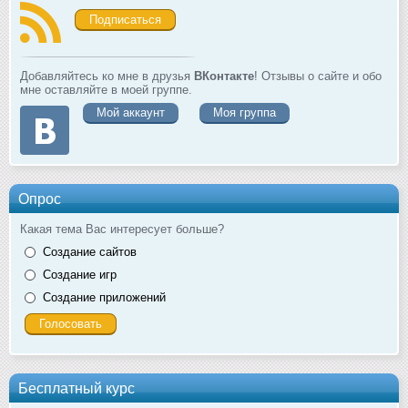
Подписаться
Добавляйтесь ко мне в друзья
ВКонтакте
! Отзывы о сайте и обо
мне оставляйте в моей группе.
Мой аккаунт
Моя группа
Опрос
Какая тема Вас интересует больше?
Создание сайтов
Создание игр
Создание приложений
Бесплатный курс