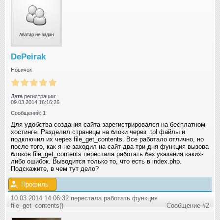
DePeirak
Новичок
Дата регистрации:
09.03.2014 16:16:26
Сообщений: 1
Для удобства создания сайта зарегистрировался на бесплатном
хостинге. Разделил страницы на блоки через .tpl файлы и
подключил их через file_get_contents. Все работало отлично, но
после того, как я не заходил на сайт два-три дня функция вызова
блоков file_get_contents перестала работать без указания каких-
либо ошибок. Выводится только то, что есть в index.php.
Подскажите, в чем тут дело?
Профиль
10.03.2014 14:06:32 перестала работать функция
file_get_contents()
Сообщение #2