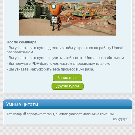
После семинара:
- Вы узнаете, что нужно делать, чтобы устроиться на работу Unreal-
разработчиком.
- Вы узнаете, что нужно изучить, чтобы стать Unreal-разработчиком.
- Вы получите PDF-файл с чек-листом с пошаговым планом.
- Вы узнаете, как ускорить весь процесс в 3-4 раза.
Записаться
Другие курсы
Умные цитаты
Тот, который передвигает горы, сначала убирает маленькие камешки.
Конфуций