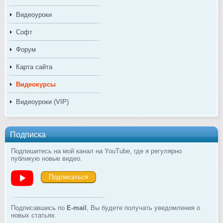
Видеоуроки
Софт
Форум
Карта сайта
Видеокурсы
Видеоуроки (VIP)
Подписка
Подпишитесь на мой канал на YouTube, где я регулярно
публикую новые видео.
Подписаться
Подписавшись по
E-mail
, Вы будете получать уведомления о
новых статьях.