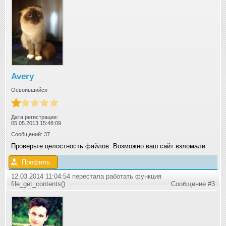
Avery
Освоившийся
Дата регистрации:
05.05.2013 15:48:09
Сообщений: 37
Проверьте целостность файлов. Возможно ваш сайт взломали.
Профиль
12.03.2014 11:04:54 перестала работать функция
file_get_contents()
Сообщение #3