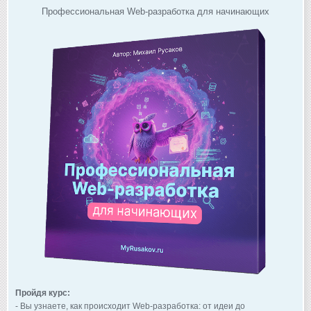
Профессиональная Web-разработка для начинающих
Пройдя курс:
- Вы узнаете, как происходит Web-разработка: от идеи до