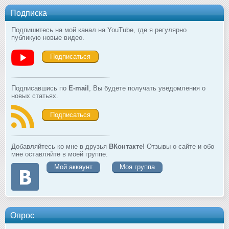
Подписка
Подпишитесь на мой канал на YouTube, где я регулярно
публикую новые видео.
Подписаться
Подписавшись по
E-mail
, Вы будете получать уведомления о
новых статьях.
Подписаться
Добавляйтесь ко мне в друзья
ВКонтакте
! Отзывы о сайте и обо
мне оставляйте в моей группе.
Мой аккаунт
Моя группа
Опрос