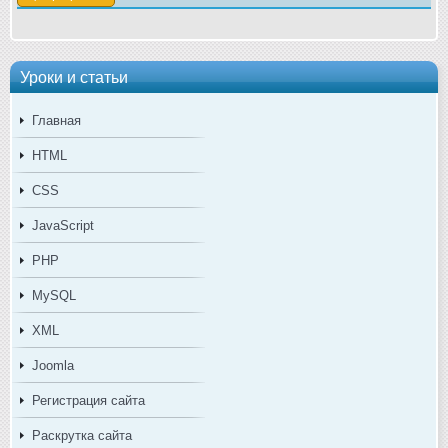
Уроки и статьи
Главная
HTML
CSS
JavaScript
PHP
MySQL
XML
Joomla
Регистрация сайта
Раскрутка сайта