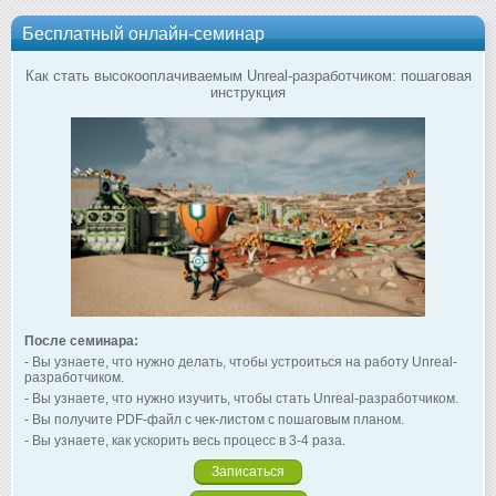
Бесплатный онлайн-семинар
Как стать высокооплачиваемым Unreal-разработчиком: пошаговая
инструкция
После семинара:
- Вы узнаете, что нужно делать, чтобы устроиться на работу Unreal-
разработчиком.
- Вы узнаете, что нужно изучить, чтобы стать Unreal-разработчиком.
- Вы получите PDF-файл с чек-листом с пошаговым планом.
- Вы узнаете, как ускорить весь процесс в 3-4 раза.
Записаться