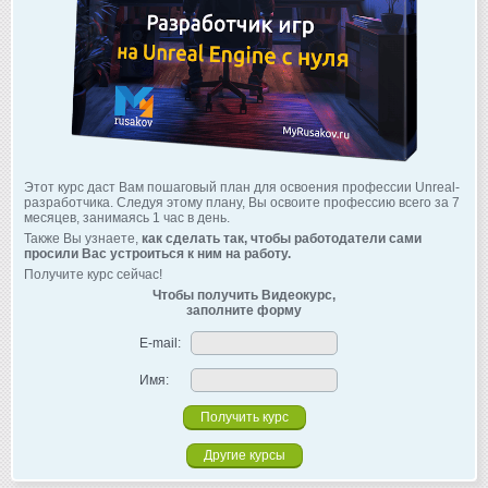
Этот курс даст Вам пошаговый план для освоения профессии Unreal-
разработчика. Следуя этому плану, Вы освоите профессию всего за 7
месяцев, занимаясь 1 час в день.
Также Вы узнаете,
как сделать так, чтобы работодатели сами
просили Вас устроиться к ним на работу.
Получите курс сейчас!
Чтобы получить Видеокурс,
заполните форму
E-mail:
Имя:
Другие курсы