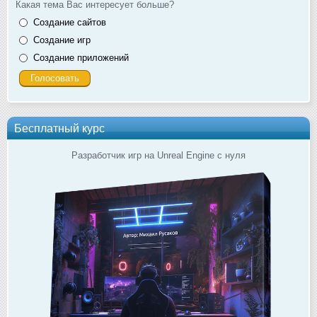
Какая тема Вас интересует больше?
Создание сайтов
Создание игр
Создание приложений
Бесплатный курс
Разработчик игр на Unreal Engine с нуля