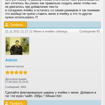
вот хотелось бы узнать как правильно создать меню чтобы оно
не двигалось при добавлении текста
в соседнюю ячейку и осталось со своим размером я так понимаю
что вообще не нужно ставить меню в ячейку а что то другое
нужно использовать !!!
Профиль
21.11.2011 21:27:12 Меню в ячейке таблицы
Сообщение #2
Admin
Администратор
Дата регистрации:
27.05.2010 21:23:42
Сообщений: 3063
Сделайте фиксированную ширину у ячейки с меню. Добавьте в
тег <td style="width: 200px;">Меню</td>
Профиль