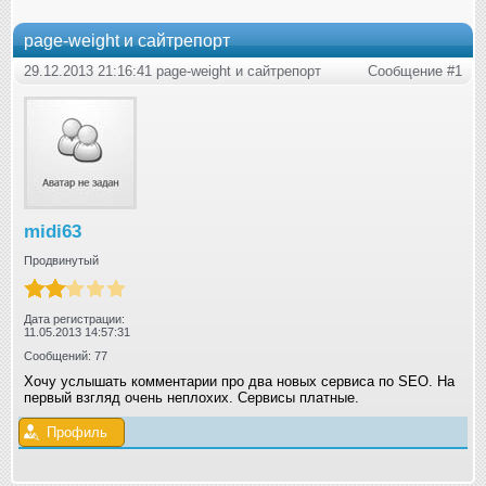
page-weight и сайтрепорт
29.12.2013 21:16:41 page-weight и сайтрепорт
Сообщение #1
midi63
Продвинутый
Дата регистрации:
11.05.2013 14:57:31
Сообщений: 77
Хочу услышать комментарии про два новых сервиса по SEO. На
первый взгляд очень неплохих. Сервисы платные.
Профиль