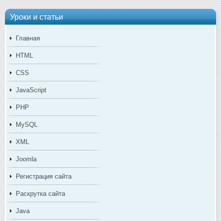
Уроки и статьи
Главная
HTML
CSS
JavaScript
PHP
MySQL
XML
Joomla
Регистрация сайта
Раскрутка сайта
Java