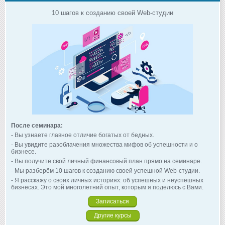
10 шагов к созданию своей Web-студии
После семинара:
- Вы узнаете главное отличие богатых от бедных.
- Вы увидите разоблачения множества мифов об успешности и о
бизнесе.
- Вы получите свой личный финансовый план прямо на семинаре.
- Мы разберём 10 шагов к созданию своей успешной Web-студии.
- Я расскажу о своих личных историях: об успешных и неуспешных
бизнесах. Это мой многолетний опыт, которым я поделюсь с Вами.
Записаться
Другие курсы