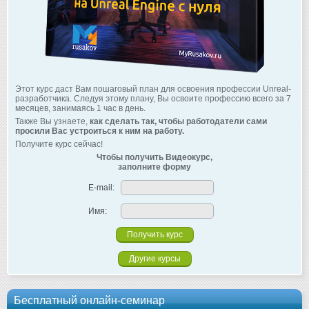
Этот курс даст Вам пошаговый план для освоения профессии Unreal-
разработчика. Следуя этому плану, Вы освоите профессию всего за 7
месяцев, занимаясь 1 час в день.
Также Вы узнаете,
как сделать так, чтобы работодатели сами
просили Вас устроиться к ним на работу.
Получите курс сейчас!
Чтобы получить Видеокурс,
заполните форму
E-mail:
Имя:
Другие курсы
Бесплатный онлайн-семинар