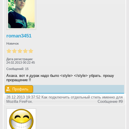
roman3451
Новичок
Дата регистрации:
24.02.2013 00:22:45
Сообщений: 15
Ахаха. вот я дурак надо было <style> </style> убрать. прошу
проращение !!
Профиль
28.12.2013 19:37:52 Как подключить отдельный стиль именно для
Mozilla FireFox.
Сообщение #9