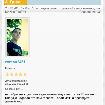
Профиль
28.12.2013 19:05:07 Как подключить отдельный стиль именно для
Mozilla FireFox.
Сообщение #3
roman3451
Новичок
Дата регистрации:
24.02.2013 00:22:45
Сообщений: 15
на хабре нет кода. мне надо именно код а не статья !!! как же
мне уже надоело это вам говорить. если можно приведите
данный код.