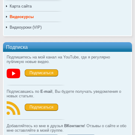
Карта сайта
Видеокурсы
Видеоуроки (VIP)
Подписка
Подпишитесь на мой канал на YouTube, где я регулярно
публикую новые видео.
Подписаться
Подписавшись по
E-mail
, Вы будете получать уведомления о
новых статьях.
Подписаться
Добавляйтесь ко мне в друзья
ВКонтакте
! Отзывы о сайте и обо
мне оставляйте в моей группе.