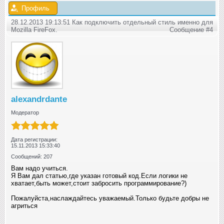
Профиль
28.12.2013 19:13:51 Как подключить отдельный стиль именно для
Mozilla FireFox.
Сообщение #4
alexandrdante
Модератор
Дата регистрации:
15.11.2013 15:33:40
Сообщений: 207
Вам надо учиться.
Я Вам дал статью,где указан готовый код.Если логики не
хватает,быть может,стоит забросить программирование?)
Пожалуйста,наслаждайтесь уважаемый.Только будьте добры не
агриться