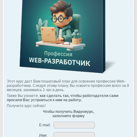
Этот курс даст Вам пошаговый план для освоения профессии Web-
разработчика. Следуя этому плану, Вы освоите профессию всего за 8
месяцев, занимаясь 1 час в день.
Также Вы узнаете,
как сделать так, чтобы работодатели сами
просили Вас устроиться к ним на работу.
Получите курс сейчас!
Чтобы получить Видеокурс,
заполните форму
E-mail:
Имя: