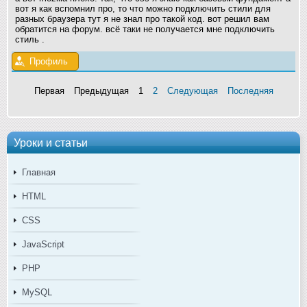
вот я как вспомнил про, то что можно подключить стили для
разных браузера тут я не знал про такой код. вот решил вам
обратится на форум. всё таки не получается мне подключить
стиль
.
Профиль
Первая
Предыдущая
1
2
Следующая
Последняя
Уроки и статьи
Главная
HTML
CSS
JavaScript
PHP
MySQL