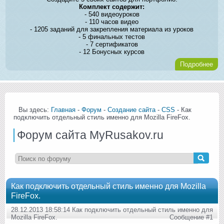
Комплект содержит:
- 540 видеоуроков
- 110 часов видео
- 1205 заданий для закрепления материала из уроков
- 5 финальных тестов
- 7 сертификатов
- 12 Бонусных курсов
Подробнее
Вы здесь:
Главная
-
Форум
-
Создание сайта
-
CSS
- Как
подключить отдельный стиль именно для Mozilla FireFox.
Форум сайта MyRusakov.ru
Как подключить отдельный стиль именно для Mozilla
FireFox.
28.12.2013 18:58:14 Как подключить отдельный стиль именно для
Mozilla FireFox.
Сообщение #1