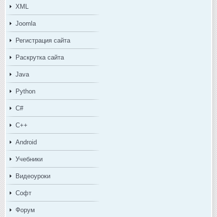
XML
Joomla
Регистрация сайта
Раскрутка сайта
Java
Python
C#
C++
Android
Учебники
Видеоуроки
Софт
Форум