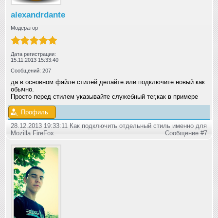
alexandrdante
Модератор
Дата регистрации:
15.11.2013 15:33:40
Сообщений: 207
да в основном файле стилей делайте.или подключите новый как
обычно.
Просто перед стилем указывайте служебный тег,как в примере
Профиль
28.12.2013 19:33:11 Как подключить отдельный стиль именно для
Mozilla FireFox.
Сообщение #7