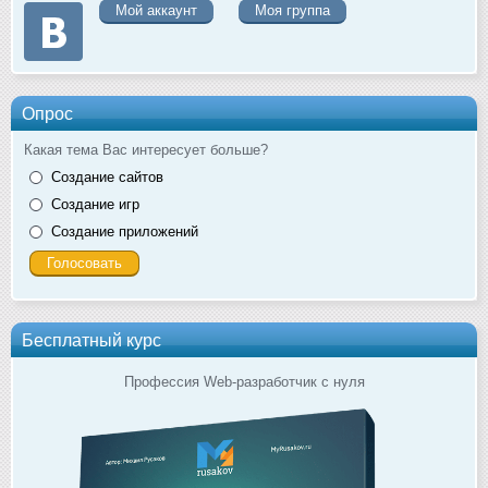
Мой аккаунт
Моя группа
Опрос
Какая тема Вас интересует больше?
Создание сайтов
Создание игр
Создание приложений
Бесплатный курс
Профессия Web-разработчик с нуля