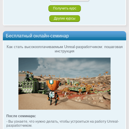
Другие курсы
Бесплатный онлайн-семинар
Как стать высокооплачиваемым Unreal-разработчиком: пошаговая
инструкция
После семинара:
- Вы узнаете, что нужно делать, чтобы устроиться на работу Unreal-
разработчиком.