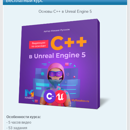
Бесплатный курс
Основы C++ в Unreal Engine 5
Особенности курса:
- 5 часов видео
- 53 задания