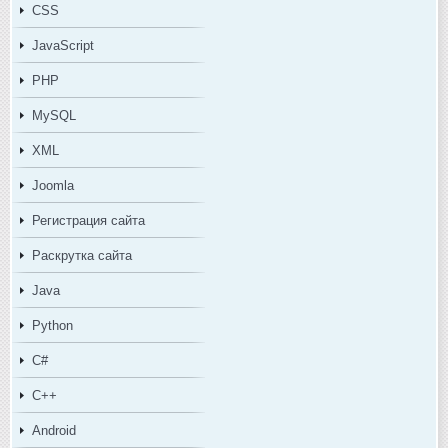
CSS
JavaScript
PHP
MySQL
XML
Joomla
Регистрация сайта
Раскрутка сайта
Java
Python
C#
C++
Android