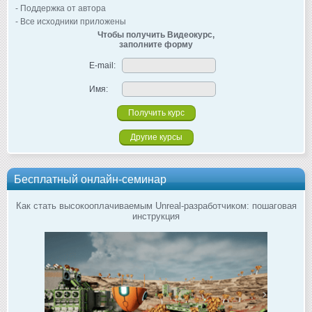
- Поддержка от автора
- Все исходники приложены
Чтобы получить Видеокурс,
заполните форму
E-mail:
Имя:
Другие курсы
Бесплатный онлайн-семинар
Как стать высокооплачиваемым Unreal-разработчиком: пошаговая
инструкция