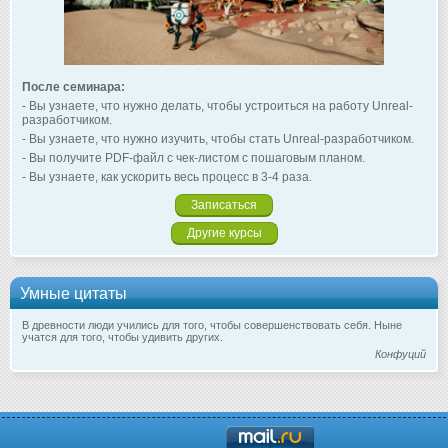
После семинара:
- Вы узнаете, что нужно делать, чтобы устроиться на работу Unreal-
разработчиком.
- Вы узнаете, что нужно изучить, чтобы стать Unreal-разработчиком.
- Вы получите PDF-файл с чек-листом с пошаговым планом.
- Вы узнаете, как ускорить весь процесс в 3-4 раза.
Записаться
Другие курсы
Умные цитаты
В древности люди учились для того, чтобы совершенствовать себя. Ныне
учатся для того, чтобы удивить других.
Конфуций