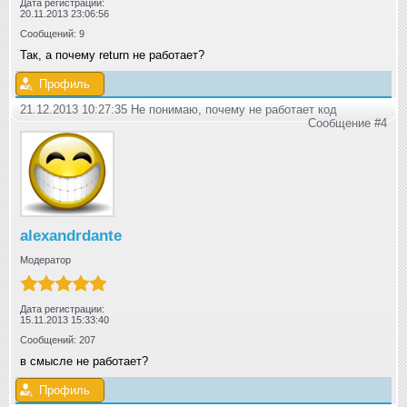
Дата регистрации:
20.11.2013 23:06:56
Сообщений: 9
Так, а почему return не работает?
Профиль
21.12.2013 10:27:35 Не понимаю, почему не работает код
Сообщение #4
alexandrdante
Модератор
Дата регистрации:
15.11.2013 15:33:40
Сообщений: 207
в смысле не работает?
Профиль