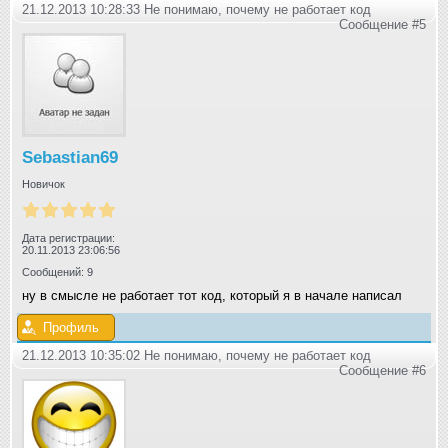
21.12.2013 10:28:33 Не понимаю, почему не работает код
Сообщение #5
Sebastian69
Новичок
Дата регистрации:
20.11.2013 23:06:56
Сообщений: 9
ну в смысле не работает тот код, который я в начале написал
Профиль
21.12.2013 10:35:02 Не понимаю, почему не работает код
Сообщение #6