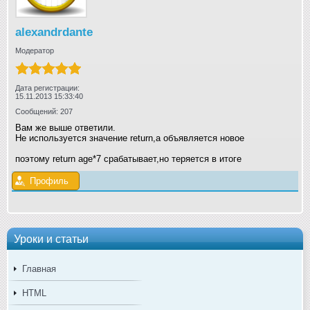
alexandrdante
Модератор
Дата регистрации:
15.11.2013 15:33:40
Сообщений: 207
Вам же выше ответили.
Не используется значение return,а объявляется новое
поэтому return age*7 срабатывает,но теряется в итоге
Профиль
Уроки и статьи
Главная
HTML