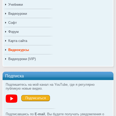
Учебники
Видеоуроки
Софт
Форум
Карта сайта
Видеокурсы
Видеоуроки (VIP)
Подписка
Подпишитесь на мой канал на YouTube, где я регулярно
публикую новые видео.
Подписаться
Подписавшись по
E-mail
, Вы будете получать уведомления о