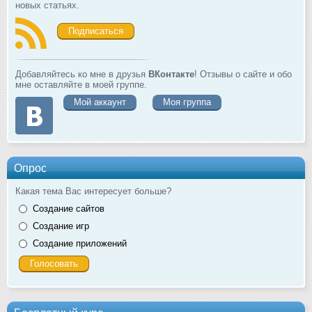
новых статьях.
Подписаться
Добавляйтесь ко мне в друзья
ВКонтакте
! Отзывы о сайте и обо
мне оставляйте в моей группе.
Мой аккаунт
Моя группа
Опрос
Какая тема Вас интересует больше?
Создание сайтов
Создание игр
Создание приложений