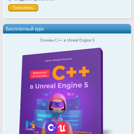
Бесплатный курс
Основы C++ в Unreal Engine 5