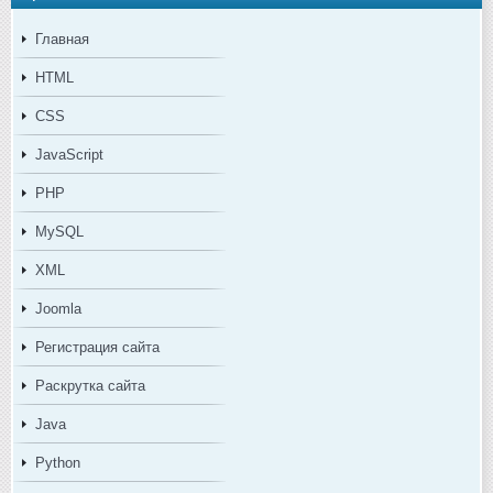
Главная
HTML
CSS
JavaScript
PHP
MySQL
XML
Joomla
Регистрация сайта
Раскрутка сайта
Java
Python