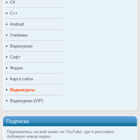
C#
C++
Android
Учебники
Видеоуроки
Софт
Форум
Карта сайта
Видеокурсы
Видеоуроки (VIP)
Подписка
Подпишитесь на мой канал на YouTube, где я регулярно
публикую новые видео.