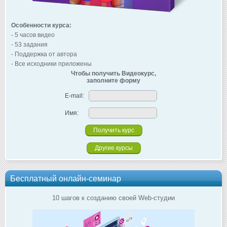
Особенности курса:
- 5 часов видео
- 53 задания
- Поддержка от автора
- Все исходники приложены
Чтобы получить Видеокурс,
заполните форму
E-mail:
Имя:
Другие курсы
Бесплатный онлайн-семинар
10 шагов к созданию своей Web-студии