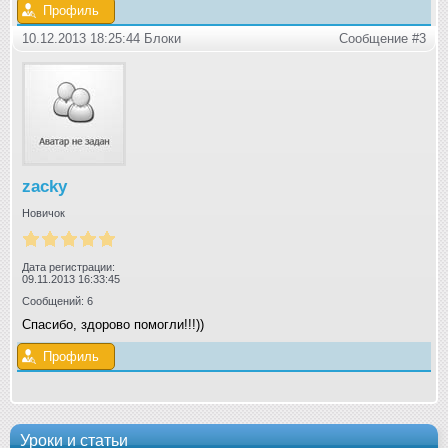
Профиль
10.12.2013 18:25:44 Блоки
Сообщение #3
zacky
Новичок
Дата регистрации:
09.11.2013 16:33:45
Сообщений: 6
Спасибо, здорово помогли!!!))
Профиль
Уроки и статьи