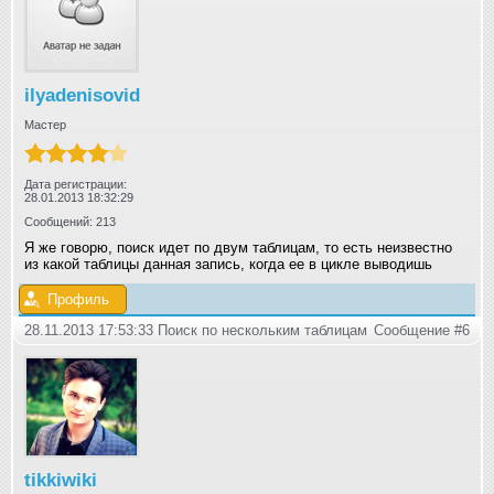
ilyadenisovid
Мастер
Дата регистрации:
28.01.2013 18:32:29
Сообщений: 213
Я же говорю, поиск идет по двум таблицам, то есть неизвестно
из какой таблицы данная запись, когда ее в цикле выводишь
Профиль
28.11.2013 17:53:33 Поиск по нескольким таблицам
Сообщение #6
tikkiwiki