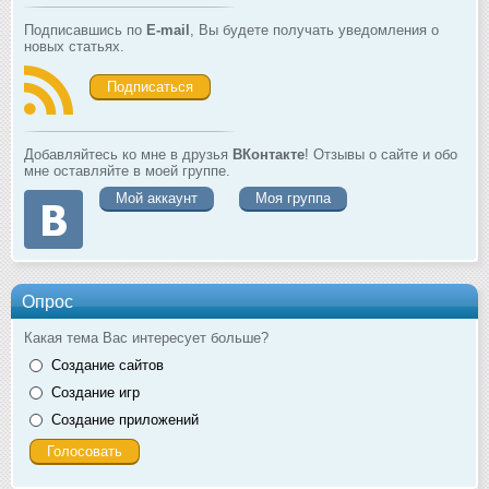
Подписавшись по
E-mail
, Вы будете получать уведомления о
новых статьях.
Подписаться
Добавляйтесь ко мне в друзья
ВКонтакте
! Отзывы о сайте и обо
мне оставляйте в моей группе.
Мой аккаунт
Моя группа
Опрос
Какая тема Вас интересует больше?
Создание сайтов
Создание игр
Создание приложений