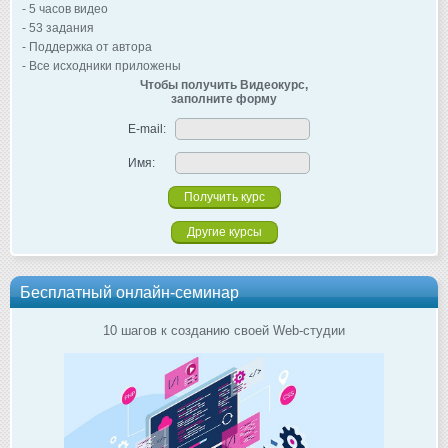
- 5 часов видео
- 53 задания
- Поддержка от автора
- Все исходники приложены
Чтобы получить Видеокурс,
заполните форму
E-mail:
Имя:
Другие курсы
Бесплатный онлайн-семинар
10 шагов к созданию своей Web-студии