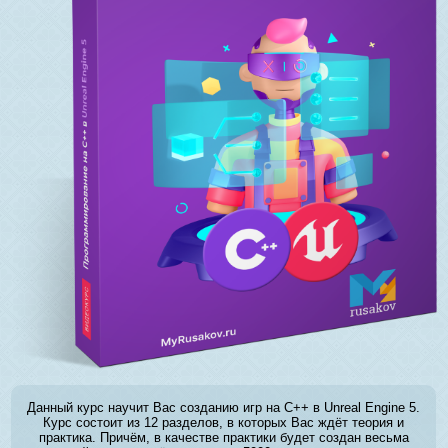
Данный курс научит Вас созданию игр на C++ в Unreal Engine 5.
Курс состоит из 12 разделов, в которых Вас ждёт теория и
практика. Причём, в качестве практики будет создан весьма