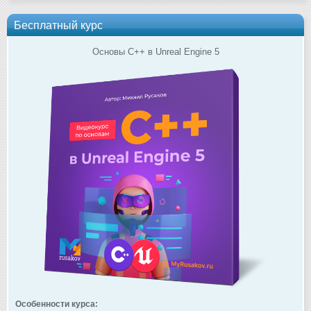
Бесплатный курс
Основы C++ в Unreal Engine 5
Особенности курса: