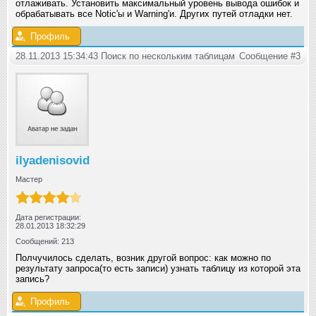
отлаживать. Установить максимальный уровень вывода ошибок и
обрабатывать все Notic'ы и Warning'и. Других путей отладки нет.
Профиль
28.11.2013 15:34:43 Поиск по нескольким таблицам
Сообщение #3
ilyadenisovid
Мастер
Дата регистрации:
28.01.2013 18:32:29
Сообщений: 213
Полчучилось сделать, возник другой вопрос: как можно по
результату запроса(то есть записи) узнать таблицу из которой эта
запись?
Профиль