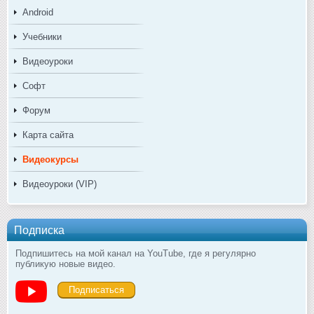
Android
Учебники
Видеоуроки
Софт
Форум
Карта сайта
Видеокурсы
Видеоуроки (VIP)
Подписка
Подпишитесь на мой канал на YouTube, где я регулярно
публикую новые видео.
Подписаться