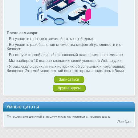
После семинара:
- Вы узнаете главное отличие богатых от бедных.
- Вы увидите разоблачения множества мифов об успешности и о
бизнесе.
- Вы получите свой личный финансовый план прямо на семинаре.
- Мы разберём 10 шагов к созданию своей успешной Web-студии.
- Я расскажу о своих личных историях: об успешных и неуспешных
бизнесах. Это мой многолетний опыт, которым я поделюсь с Вами.
Записаться
Другие курсы
Умные цитаты
Путешествие длинной в тысячу миль начинается с первого шага.
Лао-Цзы