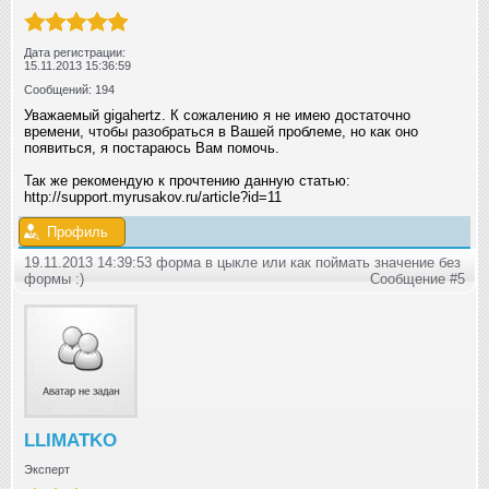
Дата регистрации:
15.11.2013 15:36:59
Сообщений: 194
Уважаемый gigahertz. К сожалению я не имею достаточно
времени, чтобы разобраться в Вашей проблеме, но как оно
появиться, я постараюсь Вам помочь.
Так же рекомендую к прочтению данную статью:
http://support.myrusakov.ru/article?id=11
Профиль
19.11.2013 14:39:53 форма в цыкле или как поймать значение без
формы :)
Сообщение #5
LLIMATKO
Эксперт