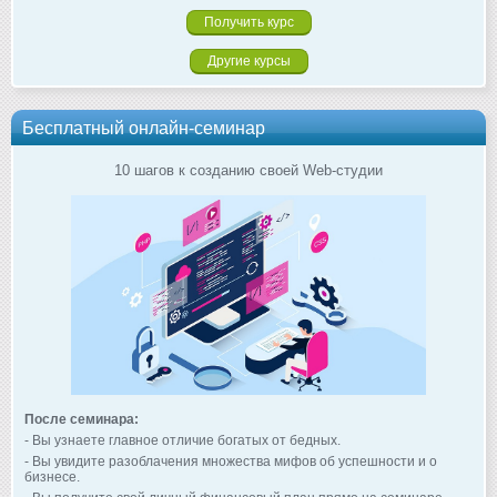
Другие курсы
Бесплатный онлайн-семинар
10 шагов к созданию своей Web-студии
После семинара:
- Вы узнаете главное отличие богатых от бедных.
- Вы увидите разоблачения множества мифов об успешности и о
бизнесе.