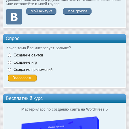
мне оставляйте в моей группе.
Мой аккаунт
Моя группа
Опрос
Какая тема Вас интересует больше?
Создание сайтов
Создание игр
Создание приложений
Бесплатный курс
Мастер-класс по созданию сайта на WordPress 6