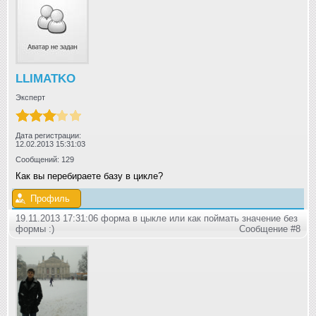
LLIMATKO
Эксперт
Дата регистрации:
12.02.2013 15:31:03
Сообщений: 129
Как вы перебираете базу в цикле?
Профиль
19.11.2013 17:31:06 форма в цыкле или как поймать значение без
формы :)
Сообщение #8