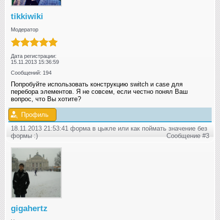
tikkiwiki
Модератор
Дата регистрации:
15.11.2013 15:36:59
Сообщений: 194
Попробуйте использовать конструкцию switch и case для
перебора элементов. Я не совсем, если честно понял Ваш
вопрос, что Вы хотите?
Профиль
18.11.2013 21:53:41 форма в цыкле или как поймать значение без
формы :)
Сообщение #3
gigahertz