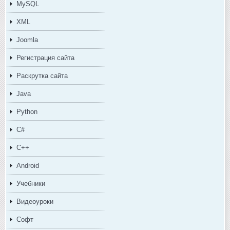
MySQL
XML
Joomla
Регистрация сайта
Раскрутка сайта
Java
Python
C#
C++
Android
Учебники
Видеоуроки
Софт