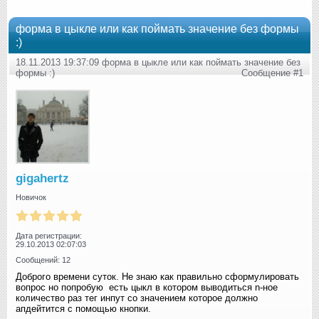
форма в цыкле или как поймать значение без формы
:)
18.11.2013 19:37:09 форма в цыкле или как поймать значение без
формы :)
Сообщение #1
gigahertz
Новичок
Дата регистрации:
29.10.2013 02:07:03
Сообщений: 12
Доброго времени суток. Не знаю как правильно сформулировать
вопрос но попробую
есть цыкл в котором выводиться n-ное
количество раз тег инпут со значением которое должно
апдейтится с помощью кнопки.