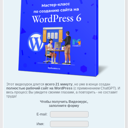
Этот видеоурок длится
всего 21 минуту
, но уже в конце создан
полностью рабочий сайт на WordPress
(с применением ChatGPT). И
весь процесс Вы увидите своими глазами, а повторить - не составит
труда!
Чтобы получить Видеокурс,
заполните форму
E-mail:
Имя: