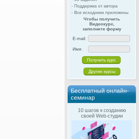
- Поддержка от автора
- Все исходники приложены
Чтобы получить
Видеокурс,
заполните форму
E-mail:
Имя:
Другие курсы
Бесплатный онлайн-
семинар
10 шагов к созданию
своей Web-студии