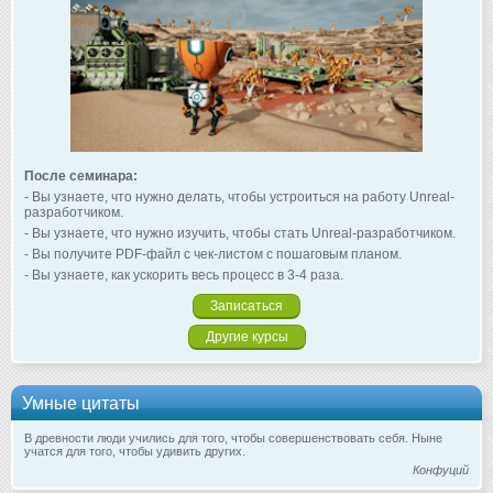
После семинара:
- Вы узнаете, что нужно делать, чтобы устроиться на работу Unreal-
разработчиком.
- Вы узнаете, что нужно изучить, чтобы стать Unreal-разработчиком.
- Вы получите PDF-файл с чек-листом с пошаговым планом.
- Вы узнаете, как ускорить весь процесс в 3-4 раза.
Записаться
Другие курсы
Умные цитаты
В древности люди учились для того, чтобы совершенствовать себя. Ныне
учатся для того, чтобы удивить других.
Конфуций