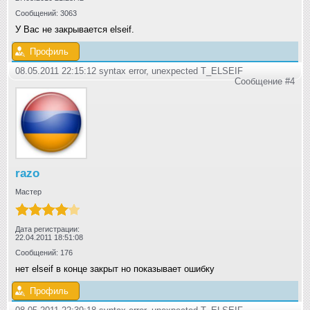
Сообщений: 3063
У Вас не закрывается elseif.
Профиль
08.05.2011 22:15:12 syntax error, unexpected T_ELSEIF
Сообщение #4
razo
Мастер
Дата регистрации:
22.04.2011 18:51:08
Сообщений: 176
нет elseif в конце закрыт но показывает ошибку
Профиль