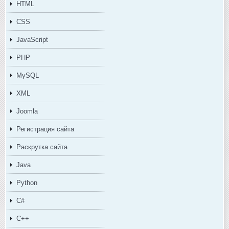
HTML
CSS
JavaScript
PHP
MySQL
XML
Joomla
Регистрация сайта
Раскрутка сайта
Java
Python
C#
C++