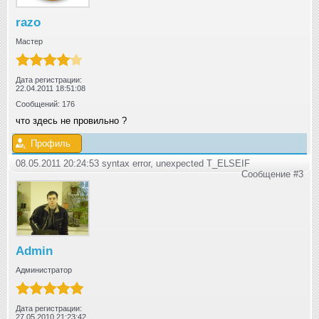
razo
Мастер
Дата регистрации:
22.04.2011 18:51:08
Сообщений: 176
что здесь не провильно ?
Профиль
08.05.2011 20:24:53 syntax error, unexpected T_ELSEIF
Сообщение #3
Admin
Администратор
Дата регистрации:
27.05.2010 21:23:42