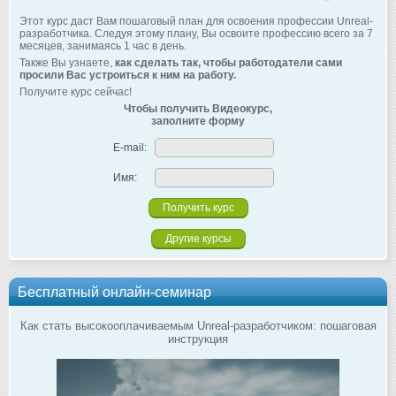
Этот курс даст Вам пошаговый план для освоения профессии Unreal-
разработчика. Следуя этому плану, Вы освоите профессию всего за 7
месяцев, занимаясь 1 час в день.
Также Вы узнаете,
как сделать так, чтобы работодатели сами
просили Вас устроиться к ним на работу.
Получите курс сейчас!
Чтобы получить Видеокурс,
заполните форму
E-mail:
Имя:
Другие курсы
Бесплатный онлайн-семинар
Как стать высокооплачиваемым Unreal-разработчиком: пошаговая
инструкция