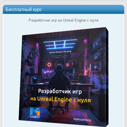
Бесплатный курс
Разработчик игр на Unreal Engine с нуля