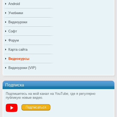
Android
Учебники
Видеоуроки
Софт
Форум
Карта сайта
Видеокурсы
Видеоуроки (VIP)
Подписка
Подпишитесь на мой канал на YouTube, где я регулярно
публикую новые видео.
Подписаться