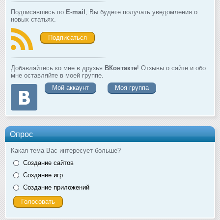
Подписавшись по
E-mail
, Вы будете получать уведомления о
новых статьях.
Подписаться
Добавляйтесь ко мне в друзья
ВКонтакте
! Отзывы о сайте и обо
мне оставляйте в моей группе.
Мой аккаунт
Моя группа
Опрос
Какая тема Вас интересует больше?
Создание сайтов
Создание игр
Создание приложений