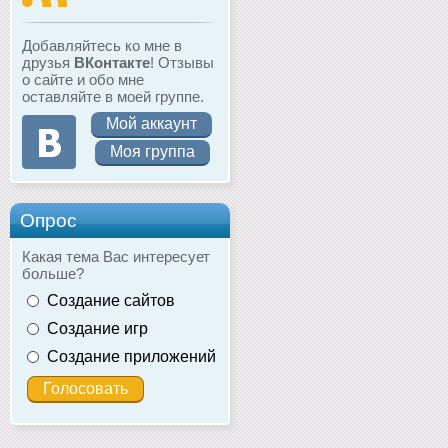
Добавляйтесь ко мне в
друзья
ВКонтакте
! Отзывы
о сайте и обо мне
оставляйте в моей группе.
Мой аккаунт
Моя группа
Опрос
Какая тема Вас интересует
больше?
Создание сайтов
Создание игр
Создание приложений