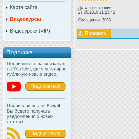
Карта сайта
Дата регистрации:
27.05.2010 21:23:42
Видеокурсы
Сообщений: 3063
Видеоуроки (VIP)
Профиль
Подписка
Подпишитесь на мой канал
на YouTube, где я регулярно
публикую новые видео.
Подписаться
Подписавшись по
E-mail
,
Вы будете получать
уведомления о новых
статьях.
Подписаться