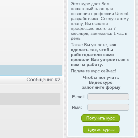
Этот курс даст Вам
пошаговый план для
освоения профессии Unreal-
разработчика. Следуя этому
плану, Вы освоите
профессию всего за 7
месяцев, занимаясь 1 час в
день.
Также Вы узнаете,
как
сделать так, чтобы
работодатели сами
просили Вас устроиться к
ним на работу.
Получите курс сейчас!
Чтобы получить
Сообщение #2
Видеокурс,
заполните форму
E-mail:
Имя:
Другие курсы