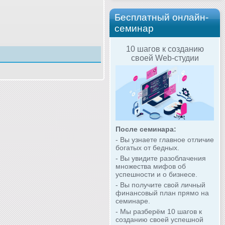
Бесплатный онлайн-
семинар
10 шагов к созданию
своей Web-студии
После семинара:
- Вы узнаете главное отличие
богатых от бедных.
- Вы увидите разоблачения
множества мифов об
успешности и о бизнесе.
- Вы получите свой личный
финансовый план прямо на
семинаре.
- Мы разберём 10 шагов к
созданию своей успешной