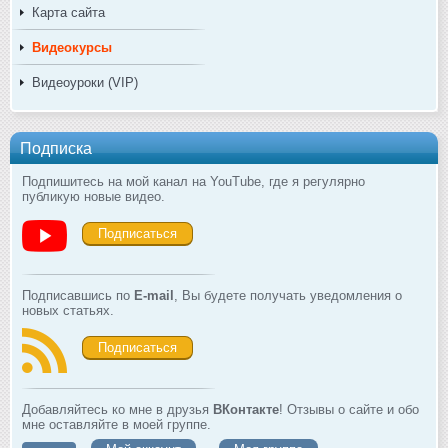
Карта сайта
Видеокурсы
Видеоуроки (VIP)
Подписка
Подпишитесь на мой канал на YouTube, где я регулярно
публикую новые видео.
Подписаться
Подписавшись по
E-mail
, Вы будете получать уведомления о
новых статьях.
Подписаться
Добавляйтесь ко мне в друзья
ВКонтакте
! Отзывы о сайте и обо
мне оставляйте в моей группе.