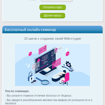
Другие курсы
Бесплатный онлайн-семинар
10 шагов к созданию своей Web-студии
После семинара:
- Вы узнаете главное отличие богатых от бедных.
- Вы увидите разоблачения множества мифов об успешности и о
бизнесе.