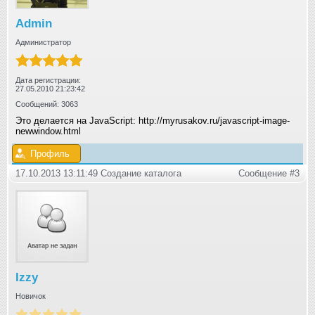
Admin
Администратор
Дата регистрации:
27.05.2010 21:23:42
Сообщений: 3063
Это делается на JavaScript: http://myrusakov.ru/javascript-image-
newwindow.html
Профиль
17.10.2013 13:11:49 Создание каталога
Сообщение #3
Izzy
Новичок