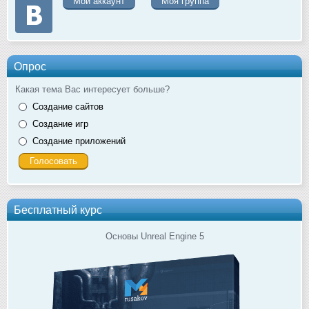
Мой аккаунт
Моя группа
Опрос
Какая тема Вас интересует больше?
Создание сайтов
Создание игр
Создание приложений
Бесплатный курс
Основы Unreal Engine 5