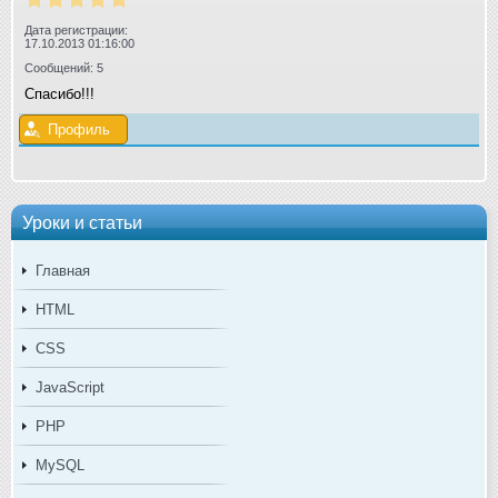
Дата регистрации:
17.10.2013 01:16:00
Сообщений: 5
Спасибо!!!
Профиль
Уроки и статьи
Главная
HTML
CSS
JavaScript
PHP
MySQL