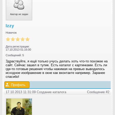
Izzy
Новичок
Дата регистрации:
17.10.2013 01:16:00
Сообщений: 5
Здраствуйте, я ещё только учусь делать хоть что-то похожее на
сайт. Сейчас зашел в тупик. Есть каталог с картинками. Есть ли
где-то готовые решения чтобы нажимая на превью выводилось
исходное изображение в окне как вконтакте например. Заранее
спасибо!
Профиль
17.10.2013 11:31:09 Создание каталога
Сообщение #2