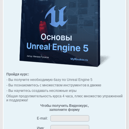
Пройдя курс:
- Вы получите необходимую базу по Unreal Engine 5
- Вы познакомитесь с множеством инструментов в движке
- Вы научитесь создавать несложные игры
Общая продолжительность курса 4 часа, плюс множество упражнений
и поддержка!
Чтобы получить Видеокурс,
заполните форму
E-mail:
Имя: