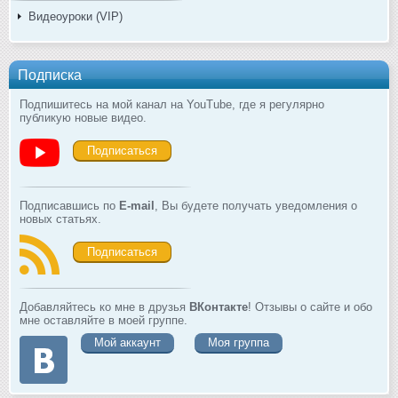
Видеоуроки (VIP)
Подписка
Подпишитесь на мой канал на YouTube, где я регулярно
публикую новые видео.
Подписаться
Подписавшись по
E-mail
, Вы будете получать уведомления о
новых статьях.
Подписаться
Добавляйтесь ко мне в друзья
ВКонтакте
! Отзывы о сайте и обо
мне оставляйте в моей группе.
Мой аккаунт
Моя группа