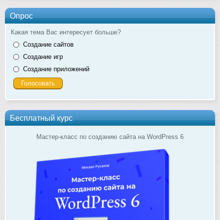
Опрос
Какая тема Вас интересует больше?
Создание сайтов
Создание игр
Создание приложений
Бесплатный курс
Мастер-класс по созданию сайта на WordPress 6