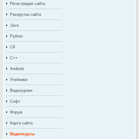
Регистрация сайта
Раскрутка сайта
Java
Python
C#
C++
Android
Учебники
Видеоуроки
Софт
Форум
Карта сайта
Видеокурсы