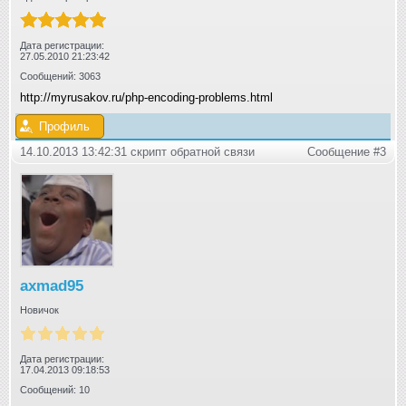
Дата регистрации:
27.05.2010 21:23:42
Сообщений: 3063
http://myrusakov.ru/php-encoding-problems.html
Профиль
14.10.2013 13:42:31 скрипт обратной связи
Сообщение #3
axmad95
Новичок
Дата регистрации:
17.04.2013 09:18:53
Сообщений: 10