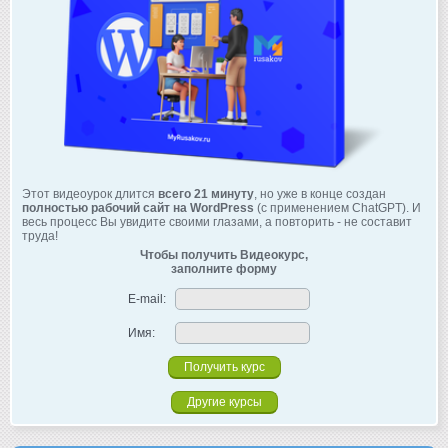
Этот видеоурок длится
всего 21 минуту
, но уже в конце создан
полностью рабочий сайт на WordPress
(с применением ChatGPT). И
весь процесс Вы увидите своими глазами, а повторить - не составит
труда!
Чтобы получить Видеокурс,
заполните форму
E-mail:
Имя:
Другие курсы