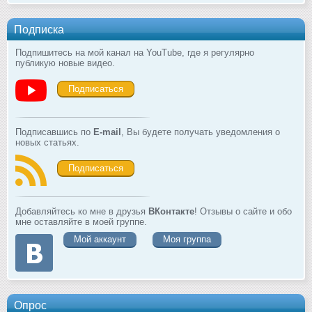
Подписка
Подпишитесь на мой канал на YouTube, где я регулярно
публикую новые видео.
Подписаться
Подписавшись по
E-mail
, Вы будете получать уведомления о
новых статьях.
Подписаться
Добавляйтесь ко мне в друзья
ВКонтакте
! Отзывы о сайте и обо
мне оставляйте в моей группе.
Мой аккаунт
Моя группа
Опрос