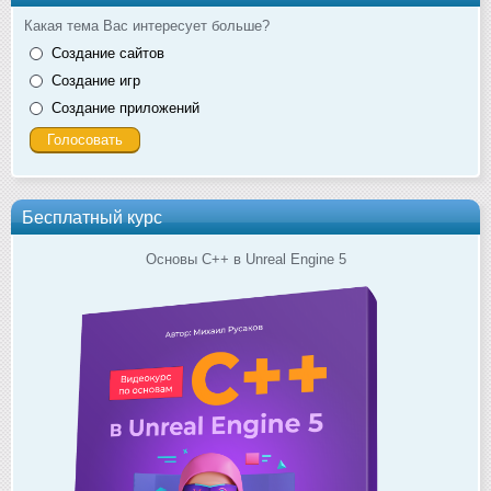
Какая тема Вас интересует больше?
Создание сайтов
Создание игр
Создание приложений
Бесплатный курс
Основы C++ в Unreal Engine 5