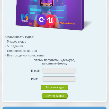
Особенности курса:
- 5 часов видео
- 53 задания
- Поддержка от автора
- Все исходники приложены
Чтобы получить Видеокурс,
заполните форму
E-mail:
Имя:
Другие курсы