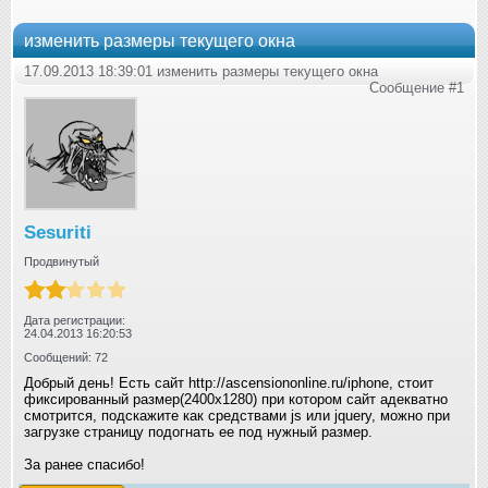
изменить размеры текущего окна
17.09.2013 18:39:01 изменить размеры текущего окна
Сообщение #1
Sesuriti
Продвинутый
Дата регистрации:
24.04.2013 16:20:53
Сообщений: 72
Добрый день! Есть сайт http://ascensiononline.ru/iphone, стоит
фиксированный размер(2400х1280) при котором сайт адекватно
смотрится, подскажите как средствами js или jquery, можно при
загрузке страницу подогнать ее под нужный размер.
За ранее спасибо!