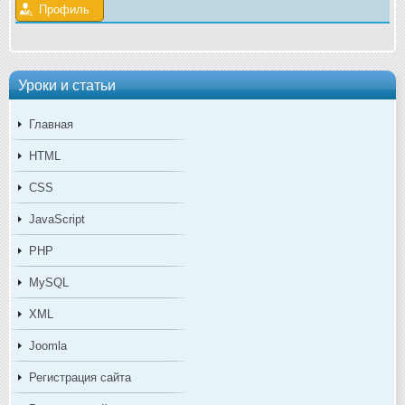
Профиль
Уроки и статьи
Главная
HTML
CSS
JavaScript
PHP
MySQL
XML
Joomla
Регистрация сайта