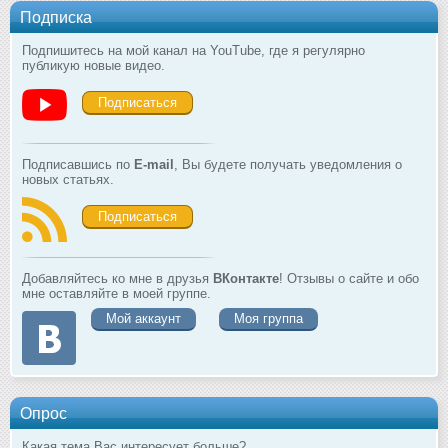
Подписка
Подпишитесь на мой канал на YouTube, где я регулярно
публикую новые видео.
Подписаться
Подписавшись по
E-mail
, Вы будете получать уведомления о
новых статьях.
Подписаться
Добавляйтесь ко мне в друзья
ВКонтакте
! Отзывы о сайте и обо
мне оставляйте в моей группе.
Мой аккаунт
Моя группа
Опрос
Какая тема Вас интересует больше?