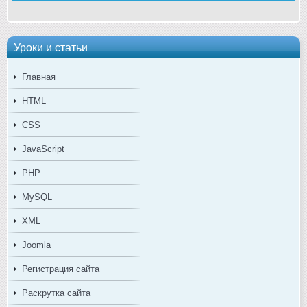
Уроки и статьи
Главная
HTML
CSS
JavaScript
PHP
MySQL
XML
Joomla
Регистрация сайта
Раскрутка сайта