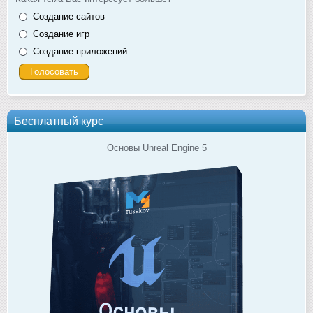
Создание сайтов
Создание игр
Создание приложений
Бесплатный курс
Основы Unreal Engine 5