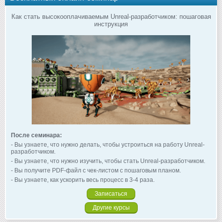
Как стать высокооплачиваемым Unreal-разработчиком: пошаговая
инструкция
После семинара:
- Вы узнаете, что нужно делать, чтобы устроиться на работу Unreal-
разработчиком.
- Вы узнаете, что нужно изучить, чтобы стать Unreal-разработчиком.
- Вы получите PDF-файл с чек-листом с пошаговым планом.
- Вы узнаете, как ускорить весь процесс в 3-4 раза.
Записаться
Другие курсы