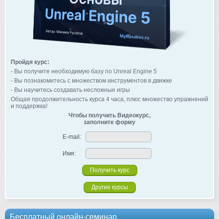
Пройдя курс:
- Вы получите необходимую базу по Unreal Engine 5
- Вы познакомитесь с множеством инструментов в движке
- Вы научитесь создавать несложные игры
Общая продолжительность курса 4 часа, плюс множество упражнений
и поддержка!
Чтобы получить Видеокурс,
заполните форму
E-mail:
Имя:
Другие курсы
Бесплатный онлайн-семинар