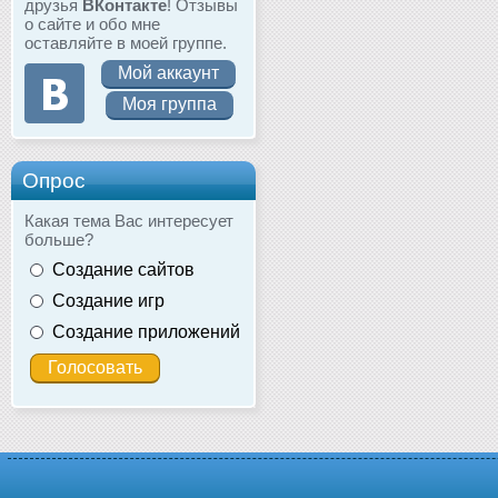
друзья
ВКонтакте
! Отзывы
о сайте и обо мне
оставляйте в моей группе.
Мой аккаунт
Моя группа
Опрос
Какая тема Вас интересует
больше?
Создание сайтов
Создание игр
Создание приложений