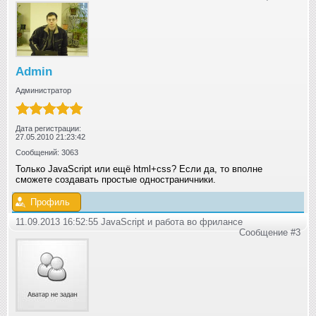
Admin
Администратор
Дата регистрации:
27.05.2010 21:23:42
Сообщений: 3063
Только JavaScript или ещё html+css? Если да, то вполне
сможете создавать простые одностраничники.
Профиль
11.09.2013 16:52:55 JavaScript и работа во фрилансе
Сообщение #3