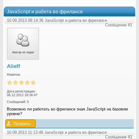
JavaScript и работа во фрилансе
10.09.2013 08:14:36 JavaScript и работа во фрилансе
Сообщение #1
Alieff
Новичок
Дата регистрации:
06.12.2012 18:36:47
Сообщений: 5
Возможно ли работать во фрилансе зная JavaScript на базовом
уровне?
Профиль
10.09.2013 11:13:48 JavaScript и работа во фрилансе
Сообщение #2