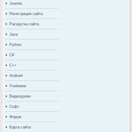
Joomla
Регистрация сайта
Раскрутка сайта
Java
Python
C#
C++
Android
Учебники
Видеоуроки
Софт
Форум
Карта сайта