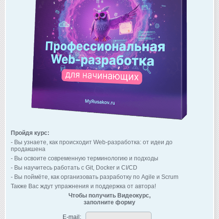
Пройдя курс:
- Вы узнаете, как происходит Web-разработка: от идеи до
продакшена
- Вы освоите современную терминологию и подходы
- Вы научитесь работать с Git, Docker и CI/CD
- Вы поймёте, как организовать разработку по Agile и Scrum
Также Вас ждут упражнения и поддержка от автора!
Чтобы получить Видеокурс,
заполните форму
E-mail: