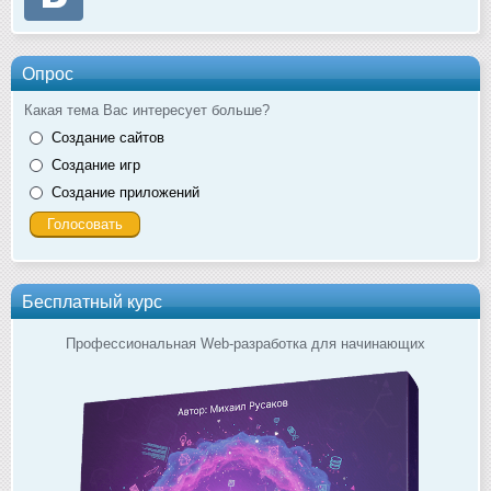
Опрос
Какая тема Вас интересует больше?
Создание сайтов
Создание игр
Создание приложений
Бесплатный курс
Профессиональная Web-разработка для начинающих