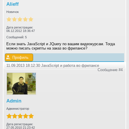
Alieff
Новичок
Дата регистрации:
06.12.2012 18:36:47
Сообщений: 5
Если знать JavaScript и JQuery по вашим видеокурсам. Тогда
можно писать скрипты на заказ во фрилансе?
Профиль
11.09.2013 18:12:30 JavaScript и работа во фрилансе
Сообщение #4
Admin
Администратор
Дата регистрации:
27.05.2010 21:23:42