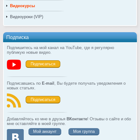
Видеокурсы
Видеоуроки (VIP)
Подписка
Подпишитесь на мой канал на YouTube, где я регулярно
публикую новые видео.
Подписаться
Подписавшись по
E-mail
, Вы будете получать уведомления о
новых статьях.
Подписаться
Добавляйтесь ко мне в друзья
ВКонтакте
! Отзывы о сайте и обо
мне оставляйте в моей группе.
Мой аккаунт
Моя группа