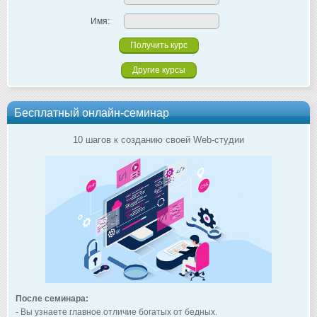
Имя:
Другие курсы
Бесплатный онлайн-семинар
10 шагов к созданию своей Web-студии
После семинара:
- Вы узнаете главное отличие богатых от бедных.