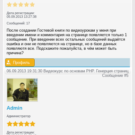
Дата регистрации:
05.09.2013 13:27:38
Сообщений: 17
После создании Гостевой книги по видеоурокам у меня при
введении имени и комментария на странице появляется только 1
сообщение. При введении всех остальных сообщений выдаётся
ошибка и они не появляются на странице, но в базе данных
появляютя все. Подскажите пожалуйста, в чём может быть
причина?
Профиль
06.09.2013 19:31:30 Видеокурс по основам PHP. Генерция страниц
Сообщение #5
Admin
Администратор
Дата регистрации: