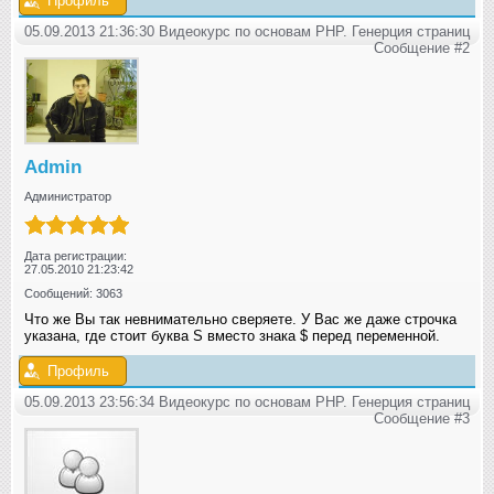
Профиль
05.09.2013 21:36:30 Видеокурс по основам PHP. Генерция страниц
Сообщение #2
Admin
Администратор
Дата регистрации:
27.05.2010 21:23:42
Сообщений: 3063
Что же Вы так невнимательно сверяете. У Вас же даже строчка
указана, где стоит буква S вместо знака $ перед переменной.
Профиль
05.09.2013 23:56:34 Видеокурс по основам PHP. Генерция страниц
Сообщение #3