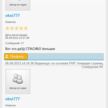
oksi777
Новичок
Дата регистрации:
05.09.2013 13:27:38
Сообщений: 17
Вот это да!))) СПАСИБО большое
Профиль
06.09.2013 14:24:36 Видеокурс по основам PHP. Генерция страниц
Сообщение #4
oksi777
Новичок