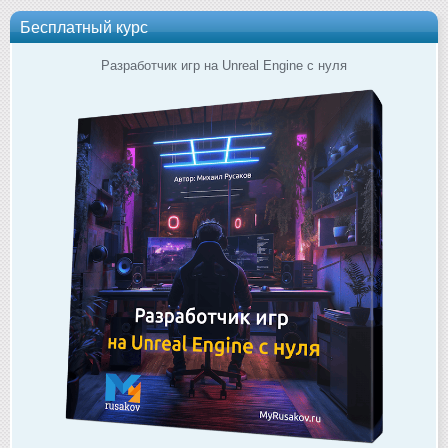
Бесплатный курс
Разработчик игр на Unreal Engine с нуля