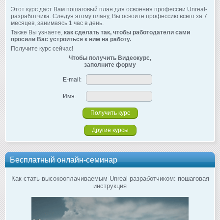
Этот курс даст Вам пошаговый план для освоения профессии Unreal-
разработчика. Следуя этому плану, Вы освоите профессию всего за 7
месяцев, занимаясь 1 час в день.
Также Вы узнаете,
как сделать так, чтобы работодатели сами
просили Вас устроиться к ним на работу.
Получите курс сейчас!
Чтобы получить Видеокурс,
заполните форму
E-mail:
Имя:
Другие курсы
Бесплатный онлайн-семинар
Как стать высокооплачиваемым Unreal-разработчиком: пошаговая
инструкция