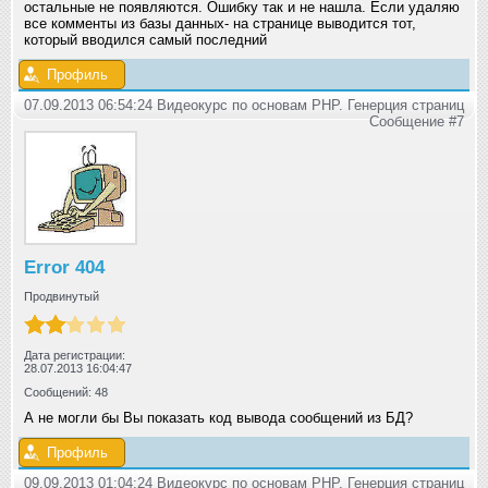
остальные не появляются. Ошибку так и не нашла. Если удаляю
все комменты из базы данных- на странице выводится тот,
который вводился самый последний
Профиль
07.09.2013 06:54:24 Видеокурс по основам PHP. Генерция страниц
Сообщение #7
Error 404
Продвинутый
Дата регистрации:
28.07.2013 16:04:47
Сообщений: 48
А не могли бы Вы показать код вывода сообщений из БД?
Профиль
09.09.2013 01:04:24 Видеокурс по основам PHP. Генерция страниц