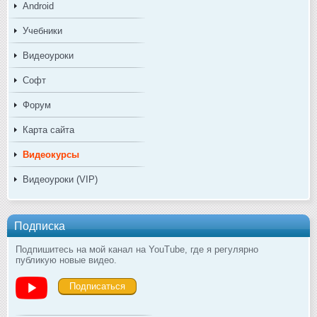
Android
Учебники
Видеоуроки
Софт
Форум
Карта сайта
Видеокурсы
Видеоуроки (VIP)
Подписка
Подпишитесь на мой канал на YouTube, где я регулярно
публикую новые видео.
Подписаться