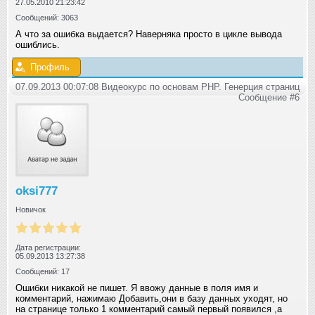
27.05.2010 21:23:42
Сообщений: 3063
А что за ошибка выдается? Наверняка просто в цикле вывода
ошиблись.
Профиль
07.09.2013 00:07:08 Видеокурс по основам PHP. Генерция страниц
Сообщение #6
oksi777
Новичок
Дата регистрации:
05.09.2013 13:27:38
Сообщений: 17
Ошибки никакой не пишет. Я ввожу данные в поля имя и
комментарий, нажимаю Добавить,они в базу данных уходят, но
на странице только 1 комментарий самый первый появился ,а