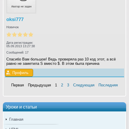
oksi777
Новичок
Дата регистрации:
05.09.2013 13:27:38
Сообщений: 17
Спасибо Вам большое! Ведь проверяла раз 10 код этот, а всё
равно не заметила S вместо $. В этом была причина
Профиль
Первая
Предыдущая
1
2
3
Следующая
Последняя
Уроки и статьи
Главная