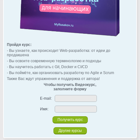
Пройдя курс:
- Вы узнаете, как происходит Web-разработка: от идеи до
продакшена
- Вы освоите современную терминологию и подходы
- Вы научитесь работать с Git, Docker и CI/CD
- Вы поймёте, как организовать разработку по Agile и Scrum
Также Вас ждут упражнения и поддержка от автора!
Чтобы получить Видеокурс,
заполните форму
E-mail:
Имя:
Другие курсы