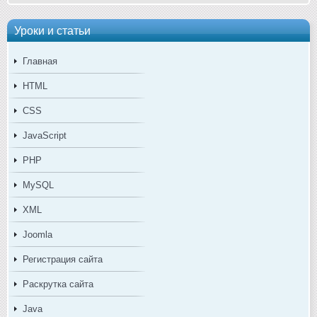
Уроки и статьи
Главная
HTML
CSS
JavaScript
PHP
MySQL
XML
Joomla
Регистрация сайта
Раскрутка сайта
Java