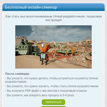
Бесплатный онлайн-семинар
Как стать высокооплачиваемым Unreal-разработчиком: пошаговая
инструкция
После семинара:
- Вы узнаете, что нужно делать, чтобы устроиться на работу Unreal-
разработчиком.
- Вы узнаете, что нужно изучить, чтобы стать Unreal-разработчиком.
- Вы получите PDF-файл с чек-листом с пошаговым планом.
- Вы узнаете, как ускорить весь процесс в 3-4 раза.
Записаться