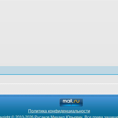
Политика конфиденциальности
yright © 2010-2026 Русаков Михаил Юрьевич. Все права защищ