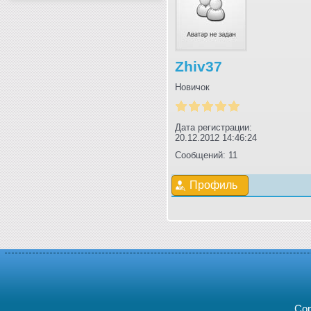
Zhiv37
Новичок
Дата регистрации:
20.12.2012 14:46:24
Сообщений: 11
Профиль
Cop