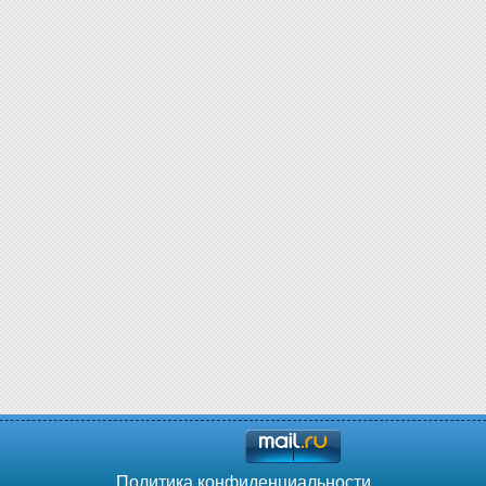
Политика конфиденциальности