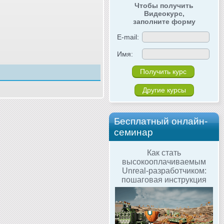
Чтобы получить
Видеокурс,
заполните форму
E-mail:
Имя:
Другие курсы
Бесплатный онлайн-
семинар
Как стать
высокооплачиваемым
Unreal-разработчиком:
пошаговая инструкция