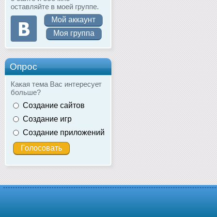
оставляйте в моей группе.
Мой аккаунт
Моя группа
Опрос
Какая тема Вас интересует
больше?
Создание сайтов
Создание игр
Создание приложений