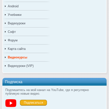
Android
Учебники
Видеоуроки
Софт
Форум
Карта сайта
Видеокурсы
Видеоуроки (VIP)
Подписка
Подпишитесь на мой канал на YouTube, где я регулярно
публикую новые видео.
Подписаться