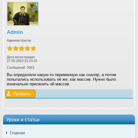
Admin
Администратор
Дата регистрации:
27.05.2010 21:23:42
Сообщений: 3063
Вы определили какую-то переменную как скаляр, а потом
попытались использовать её же, как массив. Нужно было
изначально присвоить ей массив.
Профиль
Уроки и статьи
Главная