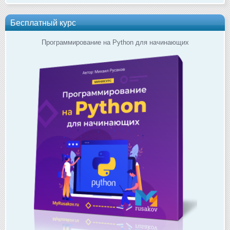
Бесплатный курс
Программирование на Python для начинающих