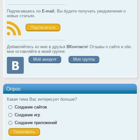
Подписавшись по
E-mail
, Вы будете получать уведомления о
новых статьях.
Подписаться
Добавляйтесь ко мне в друзья
ВКонтакте
! Отзывы о сайте и обо
мне оставляйте в моей группе.
Мой аккаунт
Моя группа
Опрос
Какая тема Вас интересует больше?
Создание сайтов
Создание игр
Создание приложений