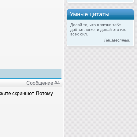
Умные цитаты
Делай то, что в жизни тебе
даётся легко, и делай это изо
всех сил.
Неизвестный
Сообщение #4
кажите скриншот. Потому