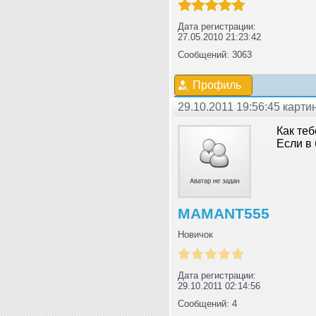
Дата регистрации:
27.05.2010 21:23:42
Сообщений: 3063
Профиль
29.10.2011 19:56:45 карт
Как те
Если в 
MAMANT555
Новичок
Дата регистрации:
29.10.2011 02:14:56
Сообщений: 4