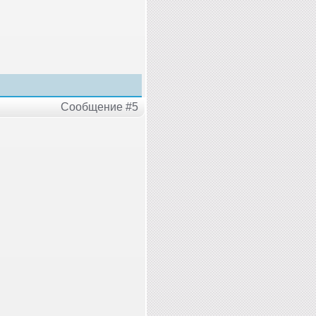
Сообщение #5