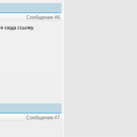
Сообщение #6
те сюда ссылку.
Сообщение #7