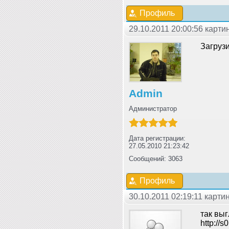
Профиль
29.10.2011 20:00:56 карт
Загрузи
Admin
Администратор
Дата регистрации:
27.05.2010 21:23:42
Сообщений: 3063
Профиль
30.10.2011 02:19:11 карти
так выг
http://