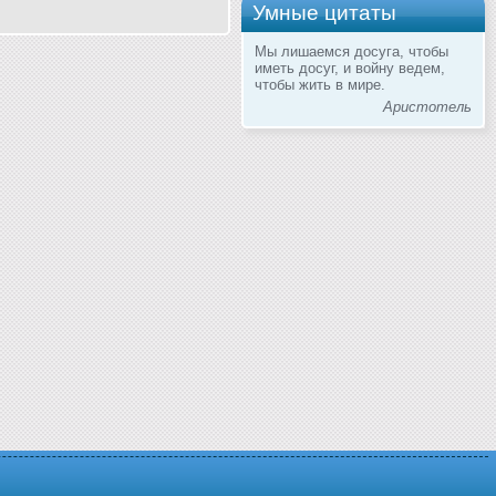
Умные цитаты
Мы лишаемся досуга, чтобы
иметь досуг, и войну ведем,
чтобы жить в мире.
Аристотель