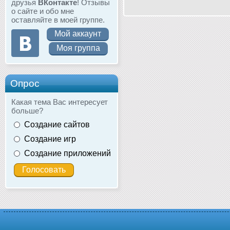
друзья
ВКонтакте
! Отзывы
о сайте и обо мне
оставляйте в моей группе.
Мой аккаунт
Моя группа
Опрос
Какая тема Вас интересует
больше?
Создание сайтов
Создание игр
Создание приложений