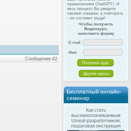
применением ChatGPT). И
весь процесс Вы увидите
своими глазами, а повторить
- не составит труда!
Чтобы получить
Видеокурс,
заполните форму
E-mail:
Имя:
Сообщение #2
Другие курсы
Бесплатный онлайн-
семинар
Как стать
высокооплачиваемым
Unreal-разработчиком:
пошаговая инструкция