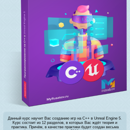
Данный курс научит Вас созданию игр на C++ в Unreal Engine 5.
Курс состоит из 12 разделов, в которых Вас ждёт теория и
практика. Причём, в качестве практики будет создан весьма