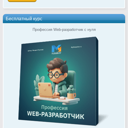
Бесплатный курс
Профессия Web-разработчик с нуля