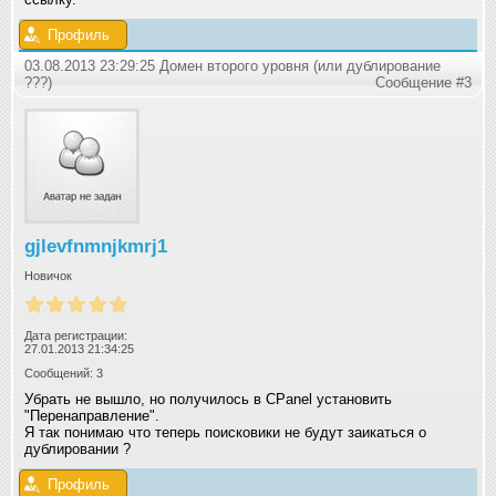
Профиль
03.08.2013 23:29:25 Домен второго уровня (или дублирование
???)
Сообщение #3
gjlevfnmnjkmrj1
Новичок
Дата регистрации:
27.01.2013 21:34:25
Сообщений: 3
Убрать не вышло, но получилось в СPanel установить
"Перенаправление".
Я так понимаю что теперь поисковики не будут заикаться о
дублировании ?
Профиль