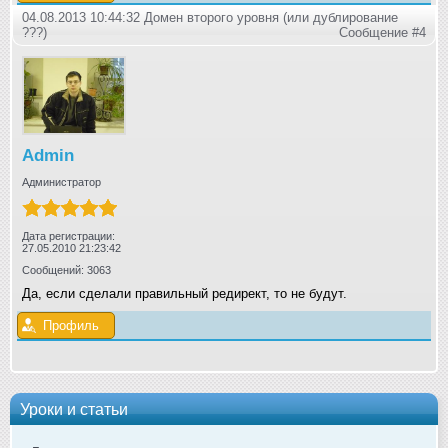
04.08.2013 10:44:32 Домен второго уровня (или дублирование
???)
Сообщение #4
Admin
Администратор
Дата регистрации:
27.05.2010 21:23:42
Сообщений: 3063
Да, если сделали правильный редирект, то не будут.
Профиль
Уроки и статьи