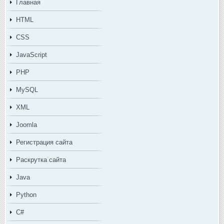
Главная
HTML
CSS
JavaScript
PHP
MySQL
XML
Joomla
Регистрация сайта
Раскрутка сайта
Java
Python
C#