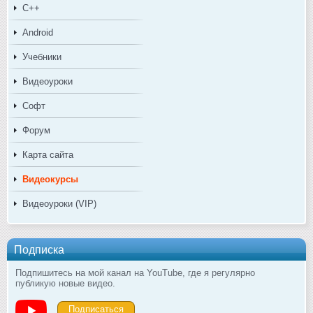
C++
Android
Учебники
Видеоуроки
Софт
Форум
Карта сайта
Видеокурсы
Видеоуроки (VIP)
Подписка
Подпишитесь на мой канал на YouTube, где я регулярно
публикую новые видео.
Подписаться