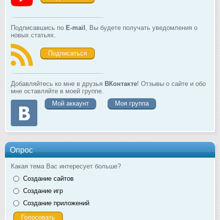
Подписавшись по
E-mail
, Вы будете получать уведомления о
новых статьях.
Подписаться
Добавляйтесь ко мне в друзья
ВКонтакте
! Отзывы о сайте и обо
мне оставляйте в моей группе.
Мой аккаунт
Моя группа
Опрос
Какая тема Вас интересует больше?
Создание сайтов
Создание игр
Создание приложений