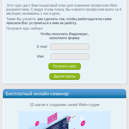
Этот курс даст Вам пошаговый план для освоения профессии Web-
разработчика. Следуя этому плану, Вы освоите профессию всего за 8
месяцев, занимаясь 1 час в день.
Также Вы узнаете,
как сделать так, чтобы работодатели сами
просили Вас устроиться к ним на работу.
Получите курс сейчас!
Чтобы получить Видеокурс,
заполните форму
E-mail:
Имя:
Другие курсы
Бесплатный онлайн-семинар
10 шагов к созданию своей Web-студии