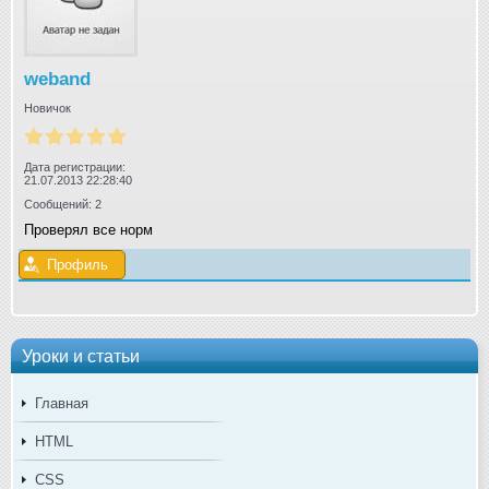
weband
Новичок
Дата регистрации:
21.07.2013 22:28:40
Сообщений: 2
Проверял все норм
Профиль
Уроки и статьи
Главная
HTML
CSS