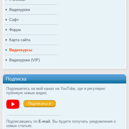
Видеоуроки
Софт
Форум
Карта сайта
Видеокурсы
Видеоуроки (VIP)
Подписка
Подпишитесь на мой канал на YouTube, где я регулярно
публикую новые видео.
Подписаться
Подписавшись по
E-mail
, Вы будете получать уведомления о
новых статьях.