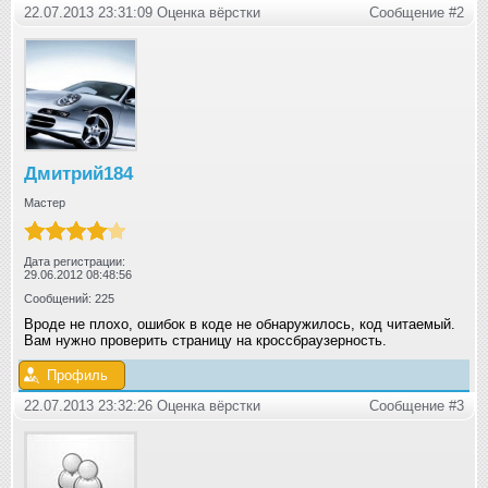
22.07.2013 23:31:09 Оценка вёрстки
Сообщение #2
Дмитрий184
Мастер
Дата регистрации:
29.06.2012 08:48:56
Сообщений: 225
Вроде не плохо, ошибок в коде не обнаружилось, код читаемый.
Вам нужно проверить страницу на кросcбраузерность.
Профиль
22.07.2013 23:32:26 Оценка вёрстки
Сообщение #3