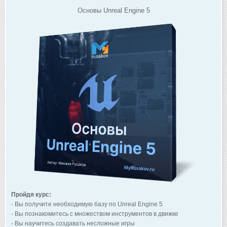
Основы Unreal Engine 5
Пройдя курс:
- Вы получите необходимую базу по Unreal Engine 5
- Вы познакомитесь с множеством инструментов в движке
- Вы научитесь создавать несложные игры