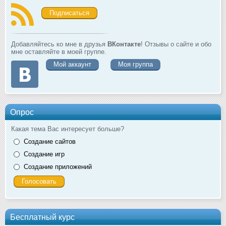
Подписаться
Добавляйтесь ко мне в друзья
ВКонтакте
! Отзывы о сайте и обо
мне оставляйте в моей группе.
Мой аккаунт
Моя группа
Опрос
Какая тема Вас интересует больше?
Создание сайтов
Создание игр
Создание приложений
Бесплатный курс