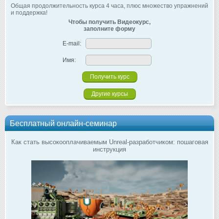
Общая продолжительность курса 4 часа, плюс множество упражнений
и поддержка!
Чтобы получить Видеокурс,
заполните форму
E-mail:
Имя:
Другие курсы
Бесплатный онлайн-семинар
Как стать высокооплачиваемым Unreal-разработчиком: пошаговая
инструкция