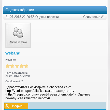
Оценка вёрстки
21.07.2013 22:29:55 Оценка вёрстки
Сообщение #1
weband
Новичок
Дата регистрации:
21.07.2013 22:28:40
Сообщений: 2
Здравствуйте! Посмотрите я сверстал сайт
http://verd.p.ht/portfolio/1/ , макет находится тут
(http://freepsd.com/my-resort-free-psd-template/ ). Оцените
пожалуйста качество вёрстки.
Профиль