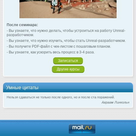
После семинара:
- Вы узнаете, что нужно делать, чтобы устроиться на работу Unreal-
разработчиком.
- Вы узнаете, что нужно изучить, чтобы стать Unreal-разработчиком.
- Вы получите PDF-файл с чек-листом с пошаговым планом.
- Вы узнаете, как ускорить весь процесс в 3-4 раза.
Записаться
Другие курсы
Умные цитаты
Нельзя сдаваться не только после одного, но и после ста поражений.
Авраам Линкольн