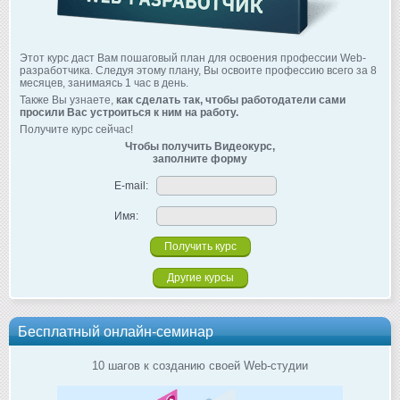
Этот курс даст Вам пошаговый план для освоения профессии Web-
разработчика. Следуя этому плану, Вы освоите профессию всего за 8
месяцев, занимаясь 1 час в день.
Также Вы узнаете,
как сделать так, чтобы работодатели сами
просили Вас устроиться к ним на работу.
Получите курс сейчас!
Чтобы получить Видеокурс,
заполните форму
E-mail:
Имя:
Другие курсы
Бесплатный онлайн-семинар
10 шагов к созданию своей Web-студии