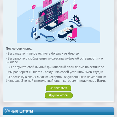
После семинара:
- Вы узнаете главное отличие богатых от бедных.
- Вы увидите разоблачения множества мифов об успешности и о
бизнесе.
- Вы получите свой личный финансовый план прямо на семинаре.
- Мы разберём 10 шагов к созданию своей успешной Web-студии.
- Я расскажу о своих личных историях: об успешных и неуспешных
бизнесах. Это мой многолетний опыт, которым я поделюсь с Вами.
Записаться
Другие курсы
Умные цитаты