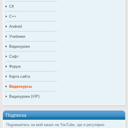
C#
C++
Android
Учебники
Видеоуроки
Софт
Форум
Карта сайта
Видеокурсы
Видеоуроки (VIP)
Подписка
Подпишитесь на мой канал на YouTube, где я регулярно