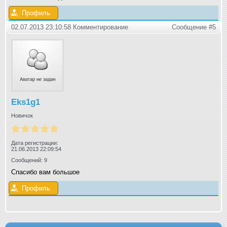
Профиль
02.07.2013 23:10:58 Комментирование
Сообщение #5
Eks1g1
Новичок
Дата регистрации:
21.06.2013 22:09:54
Сообщений: 9
Спасибо вам большое
Профиль