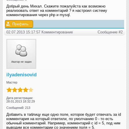
Добрый день Михал. Скажите пожалуйста как возможно
реализовать ответ на комментарий ? я настроил систему
комментирования через php и mysql.
Профиль
02.07.2013 15:17:57 Комментирование
Сообщение #2
ilyadenisovid
Мастер
Дата регистрации:
28.01.2013 18:32:29
Сообщений: 213
Добавить в таблицу еще одно поле, которое будет отвечать за id
комментария на который ответили, по умолчанию 0 - то есть
обычный комментарий. Например, комментарий с id = 5, под ним
выводим все комментарии со значением поля = 5.