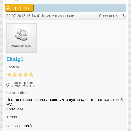
Профиль
02.07.2013 16:14:41 Комментирование
Сообщение #3
Eks1g1
Новичок
Дата регистрации:
21.06.2013 22:09:54
Сообщений: 9
Честно говоря. не могу понять что нужно сделать вот есть такой
код:
index.php
<?php
session_start();