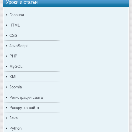
Уроки и статьи
Главная
HTML
CSS
JavaScript
PHP
MySQL
XML
Joomla
Регистрация сайта
Раскрутка сайта
Java
Python