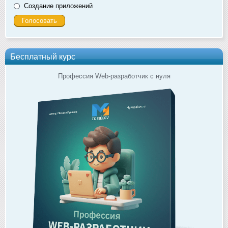
Создание приложений
Бесплатный курс
Профессия Web-разработчик с нуля