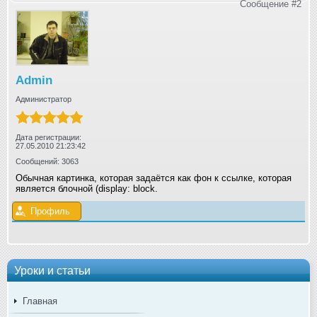
Сообщение #2
Admin
Администратор
Дата регистрации:
27.05.2010 21:23:42
Сообщений: 3063
Обычная картинка, которая задаётся как фон к ссылке, которая
является блочной (display: block
.
Профиль
Уроки и статьи
Главная