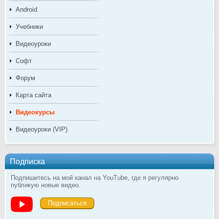
Android
Учебники
Видеоуроки
Софт
Форум
Карта сайта
Видеокурсы
Видеоуроки (VIP)
Подписка
Подпишитесь на мой канал на YouTube, где я регулярно
публикую новые видео.
Подписаться