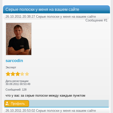
Серые полоски у меня на вашем сайте
26.10.2011 20:38:27 Серые полоски у меня на вашем сайте
Сообщение #1
sarcodin
Эксперт
Дата регистрации:
30.09.2011 00:53:49
Сообщений: 128
что у вас за серые полоски между каждым пунктом
Профиль
26.10.2011 20:53:02 Серые полоски у меня на вашем сайте