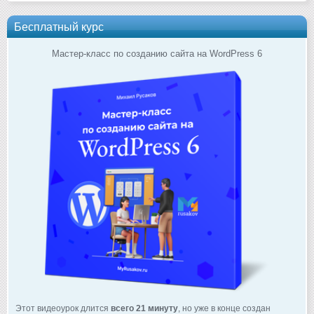
Бесплатный курс
Мастер-класс по созданию сайта на WordPress 6
Этот видеоурок длится
всего 21 минуту
, но уже в конце создан