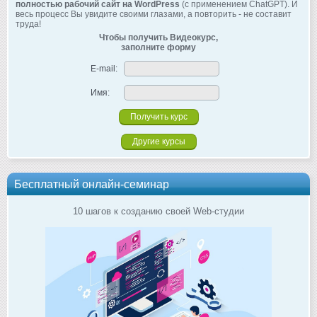
полностью рабочий сайт на WordPress
(с применением ChatGPT). И
весь процесс Вы увидите своими глазами, а повторить - не составит
труда!
Чтобы получить Видеокурс,
заполните форму
E-mail:
Имя:
Другие курсы
Бесплатный онлайн-семинар
10 шагов к созданию своей Web-студии