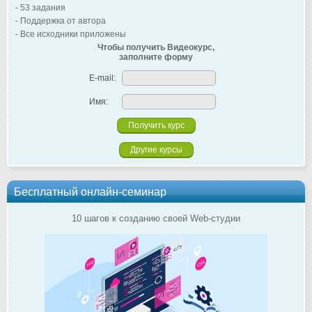
- 53 задания
- Поддержка от автора
- Все исходники приложены
Чтобы получить Видеокурс,
заполните форму
E-mail:
Имя:
Другие курсы
Бесплатный онлайн-семинар
10 шагов к созданию своей Web-студии