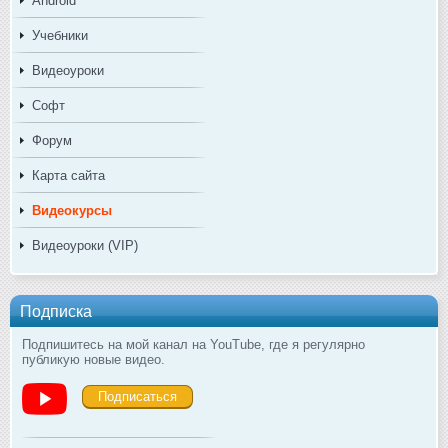
Android
Учебники
Видеоуроки
Софт
Форум
Карта сайта
Видеокурсы
Видеоуроки (VIP)
Подписка
Подпишитесь на мой канал на YouTube, где я регулярно
публикую новые видео.
Подписаться