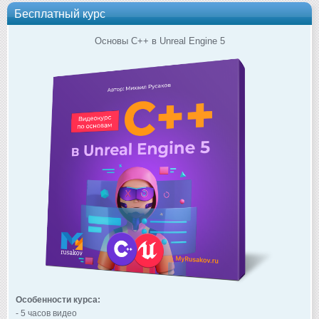
Бесплатный курс
Основы C++ в Unreal Engine 5
Особенности курса:
- 5 часов видео