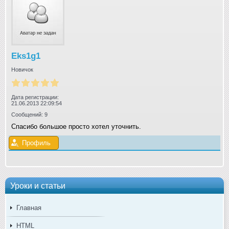
Eks1g1
Новичок
Дата регистрации:
21.06.2013 22:09:54
Сообщений: 9
Спасибо большое просто хотел уточнить.
Профиль
Уроки и статьи
Главная
HTML