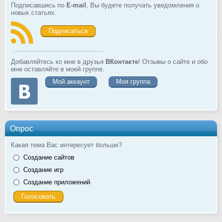
Подписавшись по
E-mail
, Вы будете получать уведомления о
новых статьях.
Подписаться
Добавляйтесь ко мне в друзья
ВКонтакте
! Отзывы о сайте и обо
мне оставляйте в моей группе.
Мой аккаунт
Моя группа
Опрос
Какая тема Вас интересует больше?
Создание сайтов
Создание игр
Создание приложений