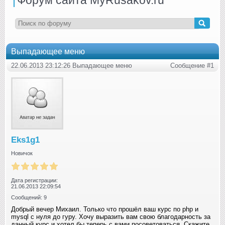
Выпадающее меню
22.06.2013 23:12:26 Выпадающее меню
Сообщение #1
Eks1g1
Новичок
Дата регистрации:
21.06.2013 22:09:54
Сообщений: 9
Добрый вечер Михаил. Только что прошёл ваш курс по php и
mysql с нуля до гуру. Хочу выразить вам свою благодарность за
данный курс и хотел бы теперь с вами посоветоваться. Скажите