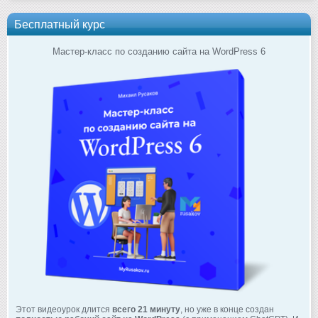
Бесплатный курс
Мастер-класс по созданию сайта на WordPress 6
Этот видеоурок длится
всего 21 минуту
, но уже в конце создан