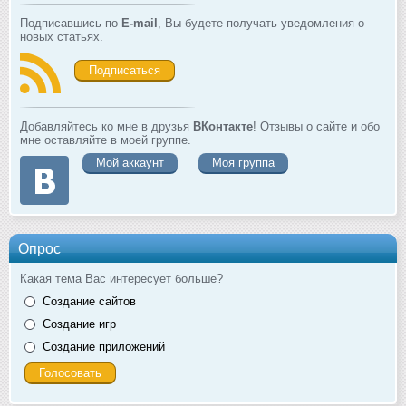
Подписавшись по
E-mail
, Вы будете получать уведомления о
новых статьях.
Подписаться
Добавляйтесь ко мне в друзья
ВКонтакте
! Отзывы о сайте и обо
мне оставляйте в моей группе.
Мой аккаунт
Моя группа
Опрос
Какая тема Вас интересует больше?
Создание сайтов
Создание игр
Создание приложений