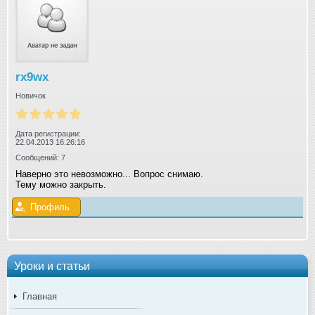
rx9wx
Новичок
Дата регистрации:
22.04.2013 16:26:16
Сообщений: 7
Наверно это невозможно... Вопрос снимаю.
Тему можно закрыть.
Профиль
Уроки и статьи
Главная