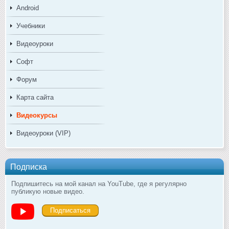
Android
Учебники
Видеоуроки
Софт
Форум
Карта сайта
Видеокурсы
Видеоуроки (VIP)
Подписка
Подпишитесь на мой канал на YouTube, где я регулярно
публикую новые видео.
Подписаться