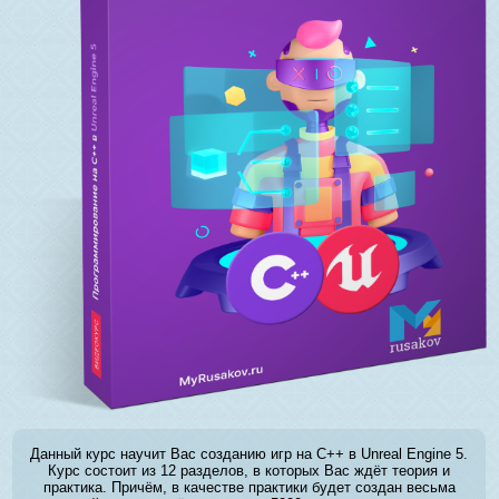
Данный курс научит Вас созданию игр на C++ в Unreal Engine 5.
Курс состоит из 12 разделов, в которых Вас ждёт теория и
практика. Причём, в качестве практики будет создан весьма