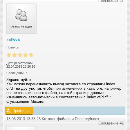
Сообщение #1
rx9wx
Новичок
Дата регистрации:
22.04.2013 16:26:16
Сообщений: 7
Здравствуйте.
Как можно переназначить вывод каталога со странички Index
of/dir на другую, так чтобы при изменениях в каталоге, например
после закачки нового файла, на этой странице данные
изменялись автоматически в соответствии с Index of/dir/*.*.
С уважением Михаил.
Профиль
13.06.2013 13:38:25 Каталог файлов и DirectoryIndex
Сообщение #2