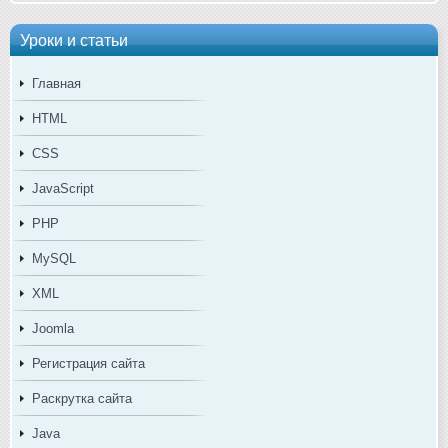
Уроки и статьи
Главная
HTML
CSS
JavaScript
PHP
MySQL
XML
Joomla
Регистрация сайта
Раскрутка сайта
Java