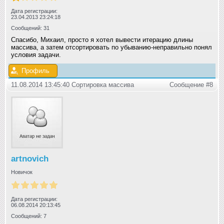
Дата регистрации:
23.04.2013 23:24:18
Сообщений: 31
Спасибо, Михаил, просто я хотел вывести итерацию длины
массива, а затем отсортировать по убыванию-неправильно понял
условия задачи.
Профиль
11.08.2014 13:45:40 Сортировка массива
Сообщение #8
artnovich
Новичок
Дата регистрации:
06.08.2014 20:13:45
Сообщений: 7