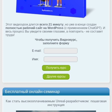
Этот видеоурок длится
всего 21 минуту
, но уже в конце создан
полностью рабочий сайт на WordPress
(с применением ChatGPT). И
весь процесс Вы увидите своими глазами, а повторить - не составит
труда!
Чтобы получить Видеокурс,
заполните форму
E-mail:
Имя:
Другие курсы
Бесплатный онлайн-семинар
Как стать высокооплачиваемым Unreal-разработчиком: пошаговая
инструкция