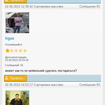
02.06.2013 12:39:42 Сортировка массива
Сообщение #2
ligas
Освоившийся
Дата регистрации:
23.04.2013 23:24:18
Сообщений: 31
может как-то по мобильней сделать постараться?
Профиль
02.06.2013 14:52:17 Сортировка массива
Сообщение #3