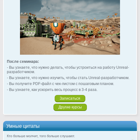
После семинара:
- Вы узнаете, что нужно делать, чтобы устроиться на работу Unreal-
разработчиком.
- Вы узнаете, что нужно изучить, чтобы стать Unreal-разработчиком.
- Вы получите PDF-файл с чек-листом с пошаговым планом.
- Вы узнаете, как ускорить весь процесс в 3-4 раза.
Записаться
Другие курсы
Умные цитаты
Кто больше молчит, того больше слушают.