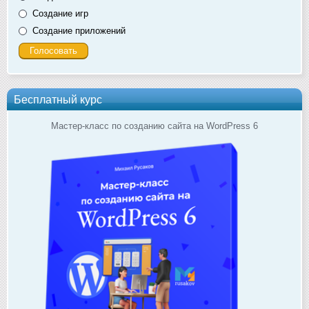
Создание игр
Создание приложений
Бесплатный курс
Мастер-класс по созданию сайта на WordPress 6