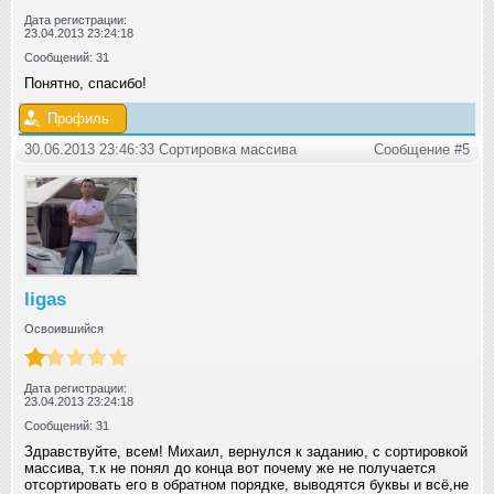
Дата регистрации:
23.04.2013 23:24:18
Сообщений: 31
Понятно, спасибо!
Профиль
30.06.2013 23:46:33 Сортировка массива
Сообщение #5
ligas
Освоившийся
Дата регистрации:
23.04.2013 23:24:18
Сообщений: 31
Здравствуйте, всем! Михаил, вернулся к заданию, с сортировкой
массива, т.к не понял до конца вот почему же не получается
отсортировать его в обратном порядке, выводятся буквы и всё,не