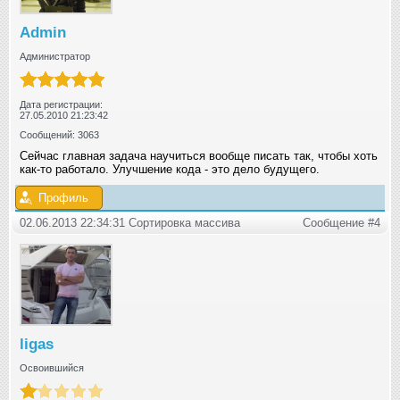
Admin
Администратор
Дата регистрации:
27.05.2010 21:23:42
Сообщений: 3063
Сейчас главная задача научиться вообще писать так, чтобы хоть
как-то работало. Улучшение кода - это дело будущего.
Профиль
02.06.2013 22:34:31 Сортировка массива
Сообщение #4
ligas
Освоившийся