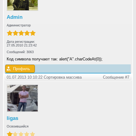
Admin
Администратор
Дата регистрации:
27.05.2010 21:23:42
Сообщений: 3063
Код символа получают так: alert("A".charCodeAt(0));
Профиль
01.07.2013 10:10:22 Сортировка массива
Сообщение #7
ligas
Освоившийся