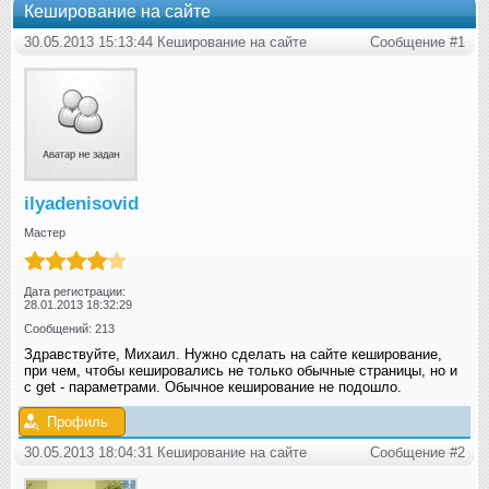
Кеширование на сайте
30.05.2013 15:13:44 Кеширование на сайте
Сообщение #1
ilyadenisovid
Мастер
Дата регистрации:
28.01.2013 18:32:29
Сообщений: 213
Здравствуйте, Михаил. Нужно сделать на сайте кеширование,
при чем, чтобы кешировались не только обычные страницы, но и
с get - параметрами. Обычное кеширование не подошло.
Профиль
30.05.2013 18:04:31 Кеширование на сайте
Сообщение #2