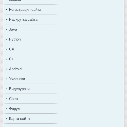
Регистрация сайта
Раскрутка сайта
Java
Python
C#
C++
Android
Учебники
Видеоуроки
Софт
Форум
Карта сайта