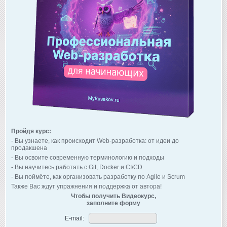
Пройдя курс:
- Вы узнаете, как происходит Web-разработка: от идеи до
продакшена
- Вы освоите современную терминологию и подходы
- Вы научитесь работать с Git, Docker и CI/CD
- Вы поймёте, как организовать разработку по Agile и Scrum
Также Вас ждут упражнения и поддержка от автора!
Чтобы получить Видеокурс,
заполните форму
E-mail: