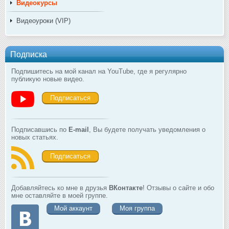
Видеокурсы
Видеоуроки (VIP)
Подписка
Подпишитесь на мой канал на YouTube, где я регулярно
публикую новые видео.
Подписаться
Подписавшись по
E-mail
, Вы будете получать уведомления о
новых статьях.
Подписаться
Добавляйтесь ко мне в друзья
ВКонтакте
! Отзывы о сайте и обо
мне оставляйте в моей группе.
Мой аккаунт
Моя группа