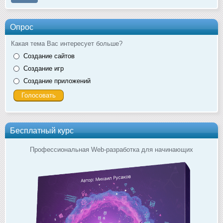
Опрос
Какая тема Вас интересует больше?
Создание сайтов
Создание игр
Создание приложений
Бесплатный курс
Профессиональная Web-разработка для начинающих