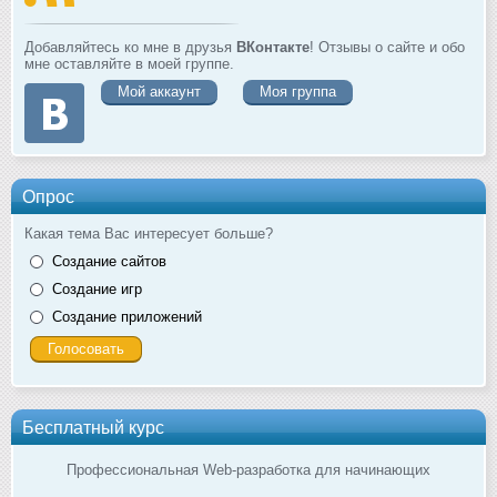
Добавляйтесь ко мне в друзья
ВКонтакте
! Отзывы о сайте и обо
мне оставляйте в моей группе.
Мой аккаунт
Моя группа
Опрос
Какая тема Вас интересует больше?
Создание сайтов
Создание игр
Создание приложений
Бесплатный курс
Профессиональная Web-разработка для начинающих