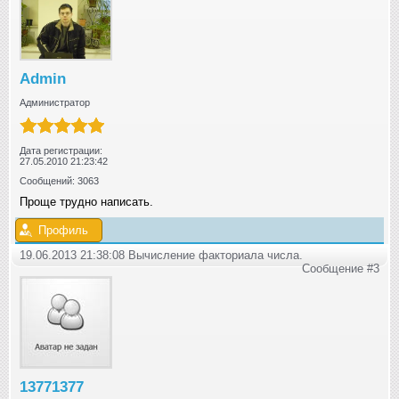
Admin
Администратор
Дата регистрации:
27.05.2010 21:23:42
Сообщений: 3063
Проще трудно написать.
Профиль
19.06.2013 21:38:08 Вычисление факториала числа.
Сообщение #3
13771377