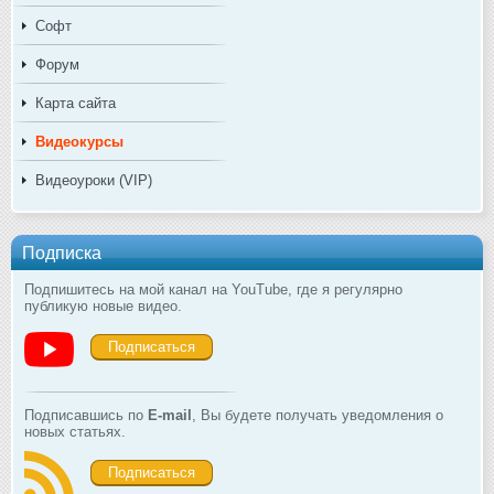
Софт
Форум
Карта сайта
Видеокурсы
Видеоуроки (VIP)
Подписка
Подпишитесь на мой канал на YouTube, где я регулярно
публикую новые видео.
Подписаться
Подписавшись по
E-mail
, Вы будете получать уведомления о
новых статьях.
Подписаться