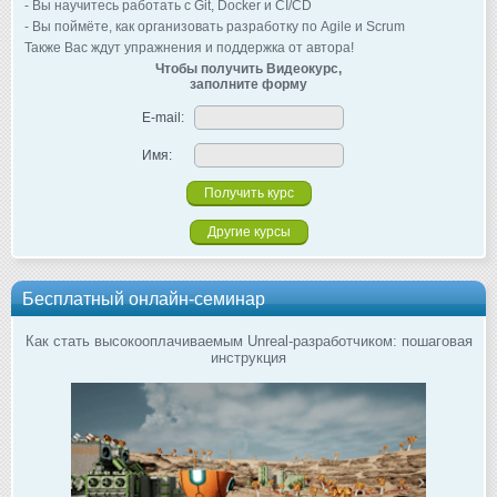
- Вы научитесь работать с Git, Docker и CI/CD
- Вы поймёте, как организовать разработку по Agile и Scrum
Также Вас ждут упражнения и поддержка от автора!
Чтобы получить Видеокурс,
заполните форму
E-mail:
Имя:
Другие курсы
Бесплатный онлайн-семинар
Как стать высокооплачиваемым Unreal-разработчиком: пошаговая
инструкция