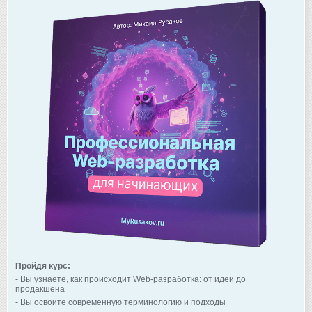
Пройдя курс:
- Вы узнаете, как происходит Web-разработка: от идеи до
продакшена
- Вы освоите современную терминологию и подходы