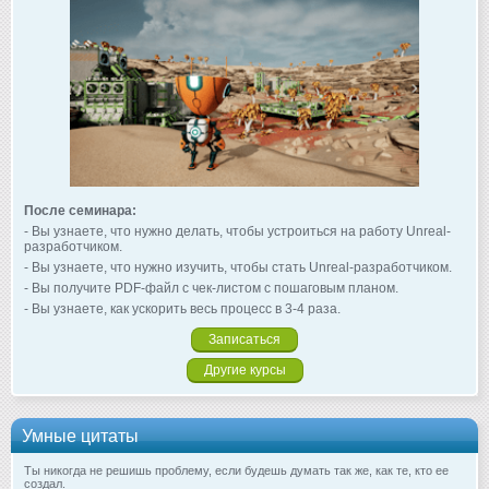
После семинара:
- Вы узнаете, что нужно делать, чтобы устроиться на работу Unreal-
разработчиком.
- Вы узнаете, что нужно изучить, чтобы стать Unreal-разработчиком.
- Вы получите PDF-файл с чек-листом с пошаговым планом.
- Вы узнаете, как ускорить весь процесс в 3-4 раза.
Записаться
Другие курсы
Умные цитаты
Ты никогда не решишь проблему, если будешь думать так же, как те, кто ее
создал.