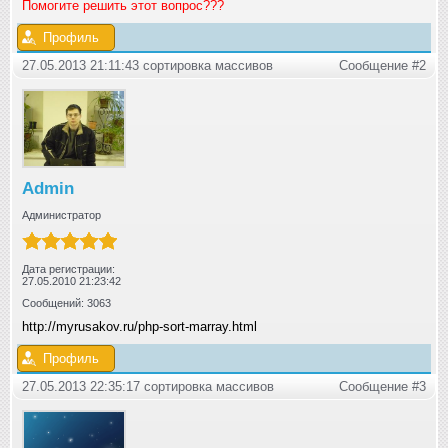
Помогите решить этот вопрос???
Профиль
27.05.2013 21:11:43 сортировка массивов
Сообщение #2
Admin
Администратор
Дата регистрации:
27.05.2010 21:23:42
Сообщений: 3063
http://myrusakov.ru/php-sort-marray.html
Профиль
27.05.2013 22:35:17 сортировка массивов
Сообщение #3