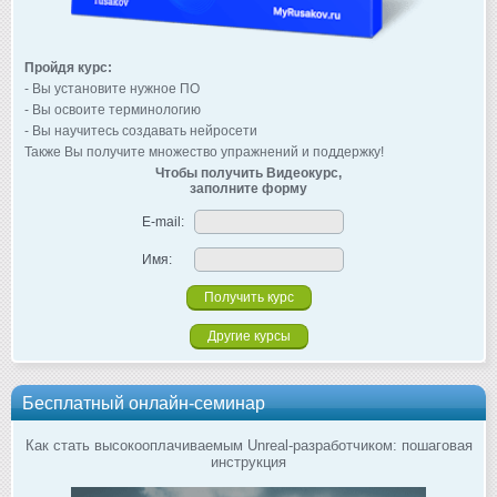
Пройдя курс:
- Вы установите нужное ПО
- Вы освоите терминологию
- Вы научитесь создавать нейросети
Также Вы получите множество упражнений и поддержку!
Чтобы получить Видеокурс,
заполните форму
E-mail:
Имя:
Другие курсы
Бесплатный онлайн-семинар
Как стать высокооплачиваемым Unreal-разработчиком: пошаговая
инструкция