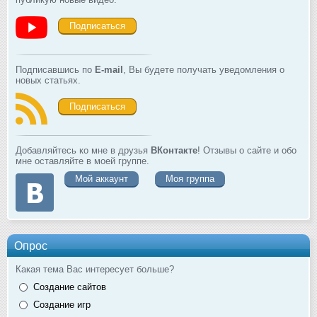
Подписаться
Подписавшись по
E-mail
, Вы будете получать уведомления о
новых статьях.
Подписаться
Добавляйтесь ко мне в друзья
ВКонтакте
! Отзывы о сайте и обо
мне оставляйте в моей группе.
Мой аккаунт
Моя группа
Опрос
Какая тема Вас интересует больше?
Создание сайтов
Создание игр