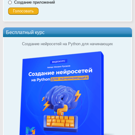
Создание приложений
Бесплатный курс
Создание нейросетей на Python для начинающих