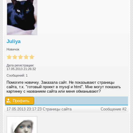
Juliya
Новичок
Дата регистрации:
17.05.2013 21:26:32
Сообщений: 1
Помогите новичку. Заказала сайт. Не показывают страницы
сайта, т.к. "готовый проект в mysql и html". Мне могут показать
картинку с названием сайта или меня обманывают?
Профиль
17.05.2013 23:17:23 Страницы сайта
Сообщение #2