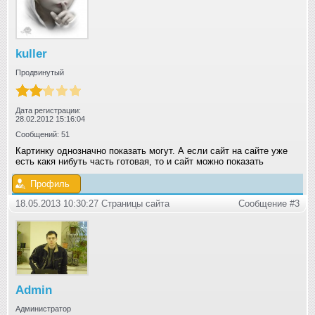
kuller
Продвинутый
Дата регистрации:
28.02.2012 15:16:04
Сообщений: 51
Картинку однозначно показать могут. А если сайт на сайте уже
есть какя нибуть часть готовая, то и сайт можно показать
Профиль
18.05.2013 10:30:27 Страницы сайта
Сообщение #3
Admin
Администратор