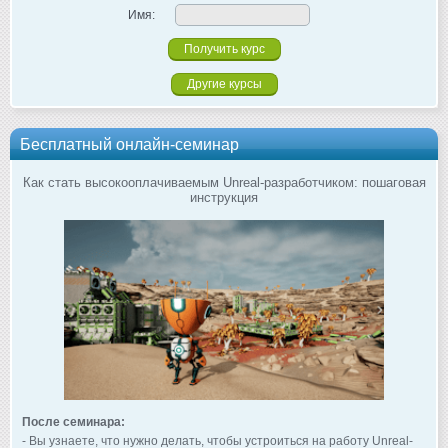
Имя:
Другие курсы
Бесплатный онлайн-семинар
Как стать высокооплачиваемым Unreal-разработчиком: пошаговая
инструкция
После семинара:
- Вы узнаете, что нужно делать, чтобы устроиться на работу Unreal-