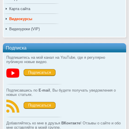
Карта сайта
Видеокурсы
Видеоуроки (VIP)
Подписка
Подпишитесь на мой канал на YouTube, где я регулярно
публикую новые видео.
Подписаться
Подписавшись по
E-mail
, Вы будете получать уведомления о
новых статьях.
Подписаться
Добавляйтесь ко мне в друзья
ВКонтакте
! Отзывы о сайте и обо
мне оставляйте в моей группе.