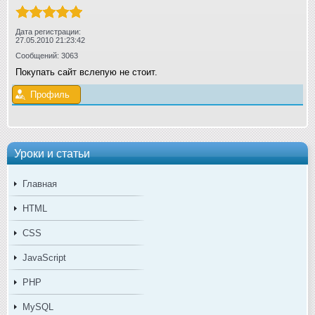
Дата регистрации:
27.05.2010 21:23:42
Сообщений: 3063
Покупать сайт вслепую не стоит.
Профиль
Уроки и статьи
Главная
HTML
CSS
JavaScript
PHP
MySQL