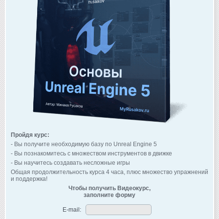
Пройдя курс:
- Вы получите необходимую базу по Unreal Engine 5
- Вы познакомитесь с множеством инструментов в движке
- Вы научитесь создавать несложные игры
Общая продолжительность курса 4 часа, плюс множество упражнений
и поддержка!
Чтобы получить Видеокурс,
заполните форму
E-mail: