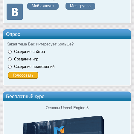
Мой аккаунт
Моя группа
Опрос
Какая тема Вас интересует больше?
Создание сайтов
Создание игр
Создание приложений
Бесплатный курс
Основы Unreal Engine 5