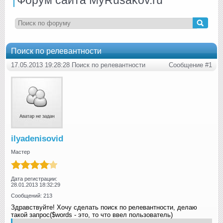
Поиск по релевантности
17.05.2013 19:28:28 Поиск по релевантности
Сообщение #1
ilyadenisovid
Мастер
Дата регистрации:
28.01.2013 18:32:29
Сообщений: 213
Здравствуйте! Хочу сделать поиск по релевантности, делаю
такой запрос($words - это, то что ввел пользователь)