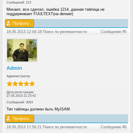
Сообщений: 213
Михаил, все сделал, ошибка 1214, данная таблица не
поддерживает FUULTEXT(на denwer)
Профиль
18.05.2013 12:04:18 Поиск по релевантности
Сообщение #5
Admin
Администратор
Дата регистрации:
27.05.2010 21:23:42
Сообщений: 3063
Тип таблицы должен быть MyISAM.
Профиль
18.05.2013 17:50:21 Поиск по релевантности
Сообщение #6