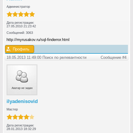
Администратор
Дата регистрации:
27.05.2010 21:23:42
Сообщений: 3063
http://myrusakov.ru/sql-finderror.html
Профиль
18.05.2013 11:49:00 Поиск по релевантности
Сообщение #4
ilyadenisovid
Мастер
Дата регистрации:
28.01.2013 18:32:29