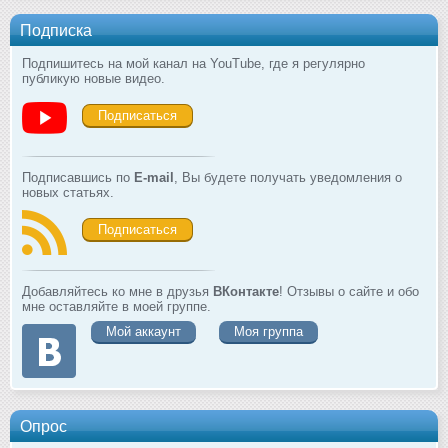
Подписка
Подпишитесь на мой канал на YouTube, где я регулярно
публикую новые видео.
Подписаться
Подписавшись по
E-mail
, Вы будете получать уведомления о
новых статьях.
Подписаться
Добавляйтесь ко мне в друзья
ВКонтакте
! Отзывы о сайте и обо
мне оставляйте в моей группе.
Мой аккаунт
Моя группа
Опрос