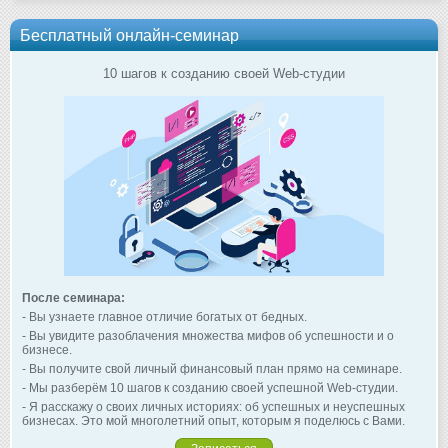
Бесплатный онлайн-семинар
10 шагов к созданию своей Web-студии
После семинара:
- Вы узнаете главное отличие богатых от бедных.
- Вы увидите разоблачения множества мифов об успешности и о
бизнесе.
- Вы получите свой личный финансовый план прямо на семинаре.
- Мы разберём 10 шагов к созданию своей успешной Web-студии.
- Я расскажу о своих личных историях: об успешных и неуспешных
бизнесах. Это мой многолетний опыт, которым я поделюсь с Вами.