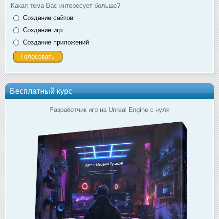
Какая тема Вас интересует больше?
Создание сайтов
Создание игр
Создание приложений
Бесплатный курс
Разработчик игр на Unreal Engine с нуля