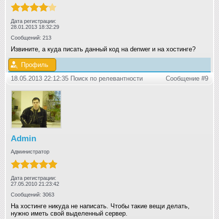
Дата регистрации:
28.01.2013 18:32:29
Сообщений: 213
Извините, а куда писать данный код на denwer и на хостинге?
Профиль
18.05.2013 22:12:35 Поиск по релевантности
Сообщение #9
Admin
Администратор
Дата регистрации:
27.05.2010 21:23:42
Сообщений: 3063
На хостинге никуда не написать. Чтобы такие вещи делать,
нужно иметь свой выделенный сервер.