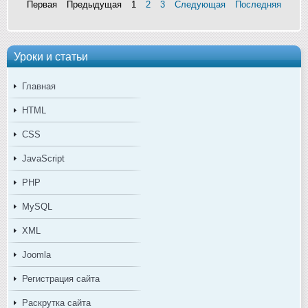
Первая
Предыдущая
1
2
3
Следующая
Последняя
Уроки и статьи
Главная
HTML
CSS
JavaScript
PHP
MySQL
XML
Joomla
Регистрация сайта
Раскрутка сайта