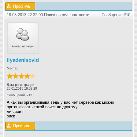
Профиль
18.05.2013 22:32:00 Поиск по релевантности
Сообщение #10
ilyadenisovid
Мастер
Дата регистрации:
28.01.2013 18:32:29
Сообщений: 213
А как вы организовыва ведь у вас нет сервера как можно
оргганизовать такой поиск по другому
ли свой п
оиск
Профиль