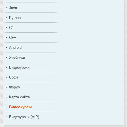
Java
Python
C#
C++
Android
Учебники
Видеоуроки
Софт
Форум
Карта сайта
Видеокурсы
Видеоуроки (VIP)