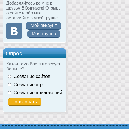
Добавляйтесь ко мне в
друзья
ВКонтакте
! Отзывы
о сайте и обо мне
оставляйте в моей группе.
Мой аккаунт
Моя группа
Опрос
Какая тема Вас интересует
больше?
Создание сайтов
Создание игр
Создание приложений