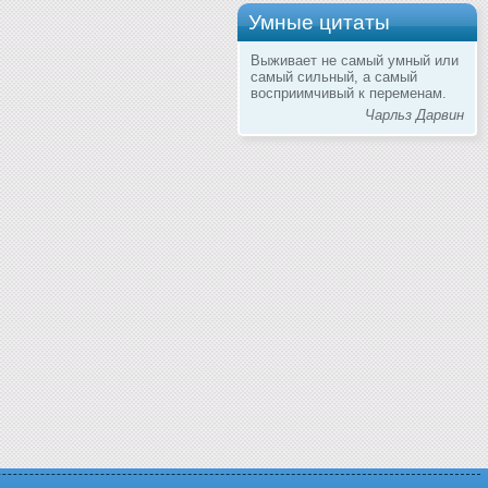
Умные цитаты
Выживает не самый умный или
самый сильный, а самый
восприимчивый к переменам.
Чарльз Дарвин