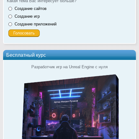
Какая тема Вас интересует больше?
Создание сайтов
Создание игр
Создание приложений
Бесплатный курс
Разработчик игр на Unreal Engine с нуля