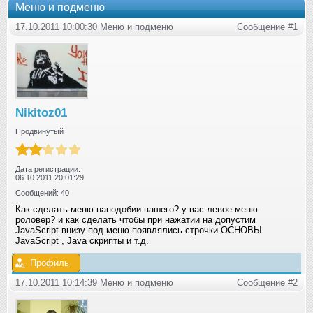
Меню и подменю
17.10.2011 10:00:30 Меню и подменю
Сообщение #1
Nikitoz01
Продвинутый
Дата регистрации:
06.10.2011 20:01:29
Сообщений: 40
Как сделать меню наподобии вашего? у вас левое меню
роловер? и как сделать чтобы при нажатии на допустим
JavaScript внизу под меню появлялись строчки ОСНОВЫ
JavaScript , Java скрипты и т.д.
Профиль
17.10.2011 10:14:39 Меню и подменю
Сообщение #2