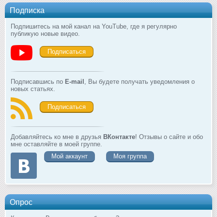
Подписка
Подпишитесь на мой канал на YouTube, где я регулярно
публикую новые видео.
Подписаться
Подписавшись по
E-mail
, Вы будете получать уведомления о
новых статьях.
Подписаться
Добавляйтесь ко мне в друзья
ВКонтакте
! Отзывы о сайте и обо
мне оставляйте в моей группе.
Мой аккаунт
Моя группа
Опрос