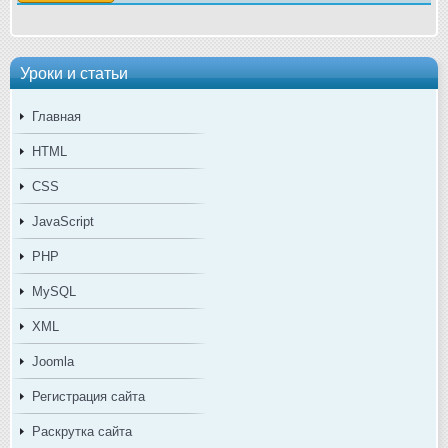
Уроки и статьи
Главная
HTML
CSS
JavaScript
PHP
MySQL
XML
Joomla
Регистрация сайта
Раскрутка сайта