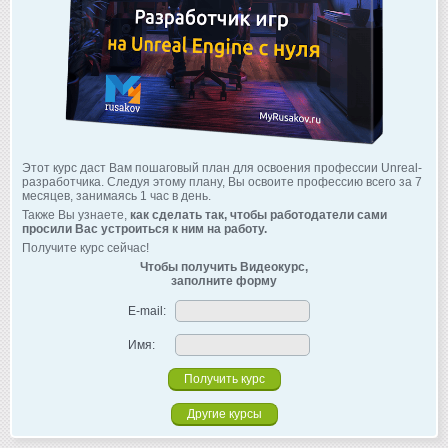
Этот курс даст Вам пошаговый план для освоения профессии Unreal-
разработчика. Следуя этому плану, Вы освоите профессию всего за 7
месяцев, занимаясь 1 час в день.
Также Вы узнаете,
как сделать так, чтобы работодатели сами
просили Вас устроиться к ним на работу.
Получите курс сейчас!
Чтобы получить Видеокурс,
заполните форму
E-mail:
Имя:
Другие курсы