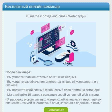
Бесплатный онлайн-семинар
10 шагов к созданию своей Web-студии
После семинара:
- Вы узнаете главное отличие богатых от бедных.
- Вы увидите разоблачения множества мифов об успешности и о
бизнесе.
- Вы получите свой личный финансовый план прямо на семинаре.
- Мы разберём 10 шагов к созданию своей успешной Web-студии.
- Я расскажу о своих личных историях: об успешных и неуспешных
бизнесах. Это мой многолетний опыт, которым я поделюсь с Вами.
Записаться