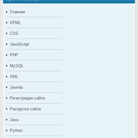
Главная
HTML
CSS
JavaScript
PHP
MySQL
XML
Joomla
Регистрация сайта
Раскрутка сайта
Java
Python