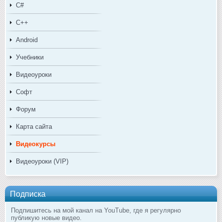
C#
C++
Android
Учебники
Видеоуроки
Софт
Форум
Карта сайта
Видеокурсы
Видеоуроки (VIP)
Подписка
Подпишитесь на мой канал на YouTube, где я регулярно
публикую новые видео.