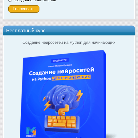
Бесплатный курс
Создание нейросетей на Python для начинающих