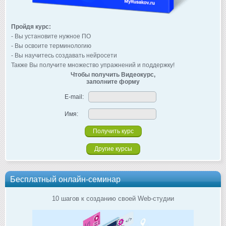
Пройдя курс:
- Вы установите нужное ПО
- Вы освоите терминологию
- Вы научитесь создавать нейросети
Также Вы получите множество упражнений и поддержку!
Чтобы получить Видеокурс,
заполните форму
E-mail:
Имя:
Другие курсы
Бесплатный онлайн-семинар
10 шагов к созданию своей Web-студии