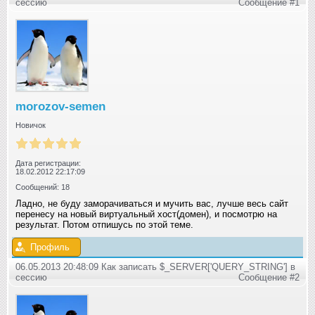
сессию
Сообщение #1
morozov-semen
Новичок
Дата регистрации:
18.02.2012 22:17:09
Сообщений: 18
Ладно, не буду заморачиваться и мучить вас, лучше весь сайт
перенесу на новый виртуальный хост(домен), и посмотрю на
результат. Потом отпишусь по этой теме.
Профиль
06.05.2013 20:48:09 Как записать $_SERVER['QUERY_STRING'] в
сессию
Сообщение #2