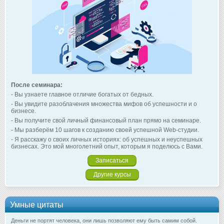
После семинара:
- Вы узнаете главное отличие богатых от бедных.
- Вы увидите разоблачения множества мифов об успешности и о
бизнесе.
- Вы получите свой личный финансовый план прямо на семинаре.
- Мы разберём 10 шагов к созданию своей успешной Web-студии.
- Я расскажу о своих личных историях: об успешных и неуспешных
бизнесах. Это мой многолетний опыт, которым я поделюсь с Вами.
Записаться
Другие курсы
Умные цитаты
Деньги не портят человека, они лишь позволяют ему быть самим собой.