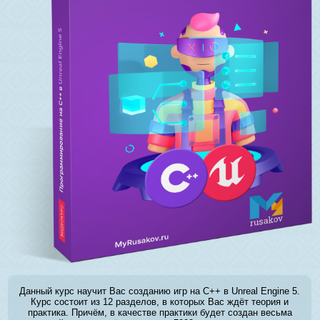
Данный курс научит Вас созданию игр на C++ в Unreal Engine 5.
Курс состоит из 12 разделов, в которых Вас ждёт теория и
практика. Причём, в качестве практики будет создан весьма