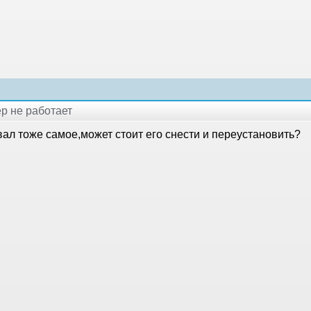
ер не работает
ал тоже самое,может стоит его снести и переустановить?