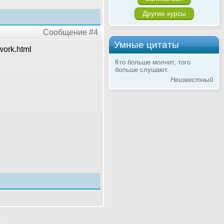
Другие курсы
Сообщение #4
Умные цитаты
work.html
Кто больше молчит, того
больше слушают.
Неизвестный