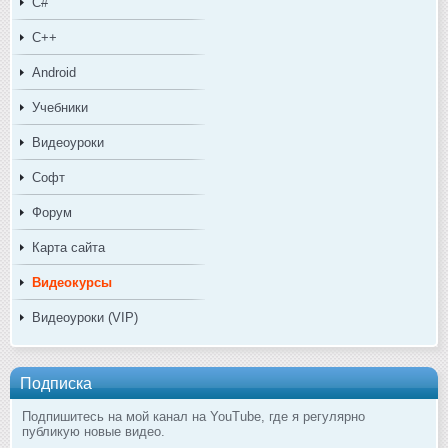
C#
C++
Android
Учебники
Видеоуроки
Софт
Форум
Карта сайта
Видеокурсы
Видеоуроки (VIP)
Подписка
Подпишитесь на мой канал на YouTube, где я регулярно
публикую новые видео.