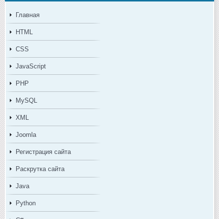
Главная
HTML
CSS
JavaScript
PHP
MySQL
XML
Joomla
Регистрация сайта
Раскрутка сайта
Java
Python