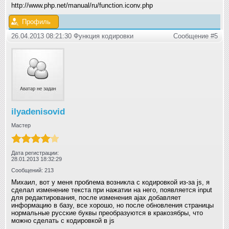
http://www.php.net/manual/ru/function.iconv.php
Профиль
26.04.2013 08:21:30 Функция кодировки
Сообщение #5
ilyadenisovid
Мастер
Дата регистрации:
28.01.2013 18:32:29
Сообщений: 213
Михаил, вот у меня проблема возникла с кодировкой из-за js, я
сделал изменение текста при нажатии на него, появляется input
для редактирования, после изменения ajax добавляет
информацию в базу, все хорошо, но после обновления страницы
нормальные русские буквы преобразуются в кракозябры, что
можно сделать с кодировкой в js