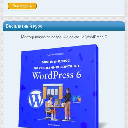
Бесплатный курс
Мастер-класс по созданию сайта на WordPress 6