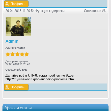
Профиль
26.04.2013 11:20:54 Функция кодировки
Сообщение #6
Admin
Администратор
Дата регистрации:
27.05.2010 21:23:42
Сообщений: 3063
Делайте всё в UTF-8, тогда проблем не будет:
http://myrusakov.ru/php-encoding-problems.html
Профиль
Уроки и статьи