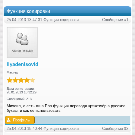
Функция кодировки
25.04.2013 13:47:31 Функция кодировки
Сообщение #1
ilyadenisovid
Мастер
Дата регистрации:
28.01.2013 18:32:29
Сообщений: 213
Михаил, а есть ли в Php функция перевода крякозябр в русские
буквы, и как ее использовать
Профиль
25.04.2013 18:40:44 Функция кодировки
Сообщение #2