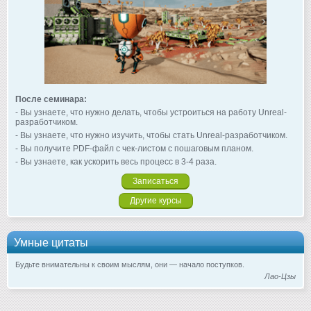
После семинара:
- Вы узнаете, что нужно делать, чтобы устроиться на работу Unreal-
разработчиком.
- Вы узнаете, что нужно изучить, чтобы стать Unreal-разработчиком.
- Вы получите PDF-файл с чек-листом с пошаговым планом.
- Вы узнаете, как ускорить весь процесс в 3-4 раза.
Записаться
Другие курсы
Умные цитаты
Будьте внимательны к своим мыслям, они — начало поступков.
Лао-Цзы