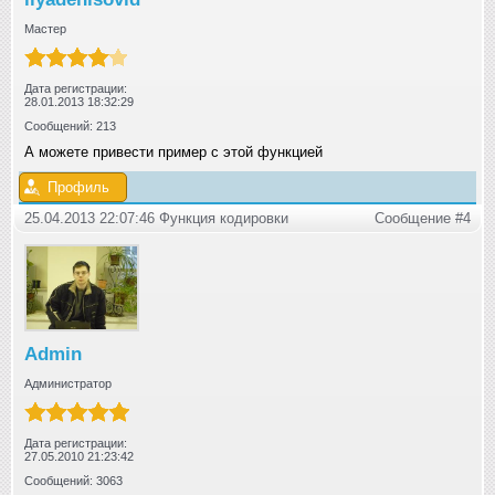
Мастер
Дата регистрации:
28.01.2013 18:32:29
Сообщений: 213
А можете привести пример с этой функцией
Профиль
25.04.2013 22:07:46 Функция кодировки
Сообщение #4
Admin
Администратор
Дата регистрации:
27.05.2010 21:23:42
Сообщений: 3063