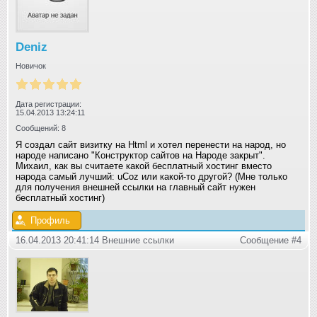
Deniz
Новичок
Дата регистрации:
15.04.2013 13:24:11
Сообщений: 8
Я создал сайт визитку на Html и хотел перенести на народ, но
народе написано "Конструктор сайтов на Народе закрыт".
Михаил, как вы считаете какой бесплатный хостинг вместо
народа самый лучший: uСoz или какой-то другой? (Мне только
для получения внешней ссылки на главный сайт нужен
бесплатный хостинг)
Профиль
16.04.2013 20:41:14 Внешние ссылки
Сообщение #4