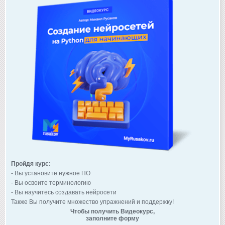
Пройдя курс:
- Вы установите нужное ПО
- Вы освоите терминологию
- Вы научитесь создавать нейросети
Также Вы получите множество упражнений и поддержку!
Чтобы получить Видеокурс,
заполните форму