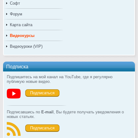
Софт
Форум
Карта сайта
Видеокурсы
Видеоуроки (VIP)
Подписка
Подпишитесь на мой канал на YouTube, где я регулярно
публикую новые видео.
Подписаться
Подписавшись по
E-mail
, Вы будете получать уведомления о
новых статьях.
Подписаться