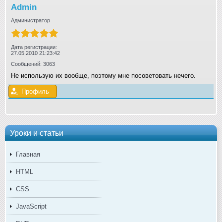
Admin
Администратор
Дата регистрации:
27.05.2010 21:23:42
Сообщений: 3063
Не использую их вообще, поэтому мне посоветовать нечего.
Профиль
Уроки и статьи
Главная
HTML
CSS
JavaScript