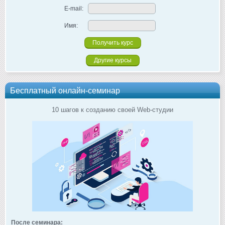
E-mail:
Имя:
Другие курсы
Бесплатный онлайн-семинар
10 шагов к созданию своей Web-студии
После семинара: