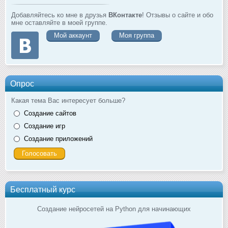
Добавляйтесь ко мне в друзья
ВКонтакте
! Отзывы о сайте и обо
мне оставляйте в моей группе.
Мой аккаунт
Моя группа
Опрос
Какая тема Вас интересует больше?
Создание сайтов
Создание игр
Создание приложений
Бесплатный курс
Создание нейросетей на Python для начинающих