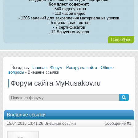
Комплект содержит:
- 540 видеоуроков
- 110 часов видео
- 1205 заданий для закрепления материала из уроков
- 5 финальных тестов
- 7 сертификатов
- 12 Бонусных курсов
Подробнее
Вы здесь:
Главная
-
Форум
-
Раскрутка сайта
-
Общие
вопросы
- Внешние ссылки
Форум сайта MyRusakov.ru
Внешние ссылки
15.04.2013 13:41:26 Внешние ссылки
Сообщение #1