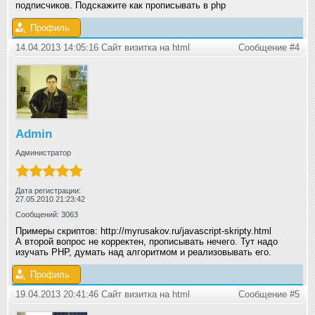
подписчиков. Подскажите как прописывать в php
Профиль
14.04.2013 14:05:16 Сайт визитка на html
Сообщение #4
Admin
Администратор
Дата регистрации:
27.05.2010 21:23:42
Сообщений: 3063
Примеры скриптов: http://myrusakov.ru/javascript-skripty.html
А второй вопрос не корректен, прописывать нечего. Тут надо
изучать PHP, думать над алгоритмом и реализовывать его.
Профиль
19.04.2013 20:41:46 Сайт визитка на html
Сообщение #5