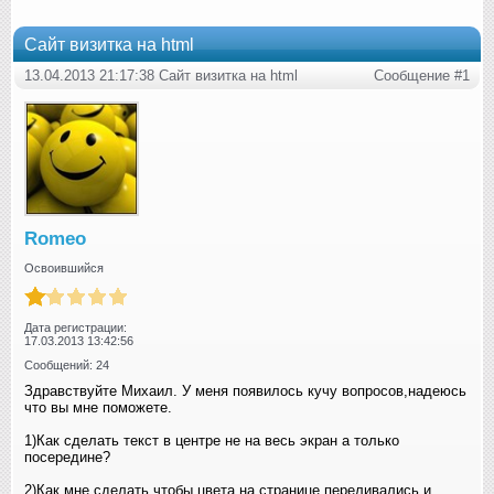
Сайт визитка на html
13.04.2013 21:17:38 Сайт визитка на html
Сообщение #1
Romeo
Освоившийся
Дата регистрации:
17.03.2013 13:42:56
Сообщений: 24
Здравствуйте Михаил. У меня появилось кучу вопросов,надеюсь
что вы мне поможете.
1)Как сделать текст в центре не на весь экран а только
посередине?
2)Как мне сделать чтобы цвета на странице переливались и