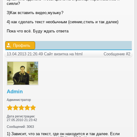
сияли?
3)Как вставить видео,музыку?
4) как сделать текст необычным (сияние,стиль и так далее)
Пока что всё. Буду ждать ответа
Профиль
13.04.2013 21:26:49 Сайт визитка на html
Сообщение #2
Admin
Администратор
Дата регистрации:
27.05.2010 21:23:42
Сообщений: 3063
1) Зависит, что за текст, где он находится и так далее. Если