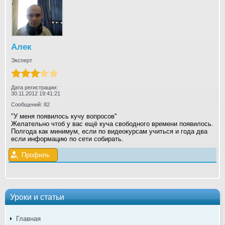
Алек
Эксперт
Дата регистрации:
30.11.2012 19:41:21
Сообщений: 82
"У меня появилось кучу вопросов"
Желательно чтоб у вас ещё куча свободного времени появилось.
Полгода как минимум, если по видеокурсам учиться и года два
если информацию по сети собирать.
Профиль
Уроки и статьи
Главная