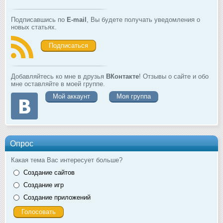
Подписавшись по
E-mail
, Вы будете получать уведомления о
новых статьях.
Подписаться
Добавляйтесь ко мне в друзья
ВКонтакте
! Отзывы о сайте и обо
мне оставляйте в моей группе.
Мой аккаунт
Моя группа
Опрос
Какая тема Вас интересует больше?
Создание сайтов
Создание игр
Создание приложений