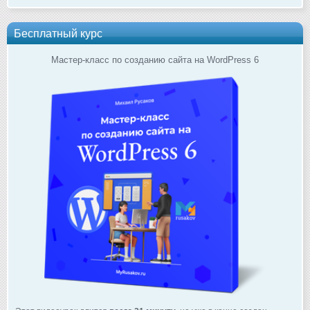
Бесплатный курс
Мастер-класс по созданию сайта на WordPress 6