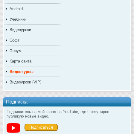
Android
Учебники
Видеоуроки
Софт
Форум
Карта сайта
Видеокурсы
Видеоуроки (VIP)
Подписка
Подпишитесь на мой канал на YouTube, где я регулярно
публикую новые видео.
Подписаться