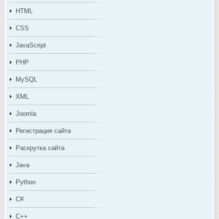
HTML
CSS
JavaScript
PHP
MySQL
XML
Joomla
Регистрация сайта
Раскрутка сайта
Java
Python
C#
C++