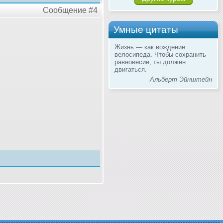
Сообщение #4
Умные цитаты
Жизнь — как вождение
велосипеда. Чтобы сохранить
равновесие, ты должен
двигаться.
Альберт Эйнштейн