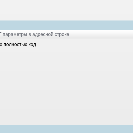
T параметры в адресной строке
о полностью код