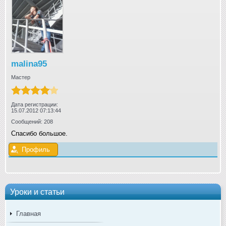
malina95
Мастер
Дата регистрации:
15.07.2012 07:13:44
Сообщений: 208
Спасибо большое.
Профиль
Уроки и статьи
Главная