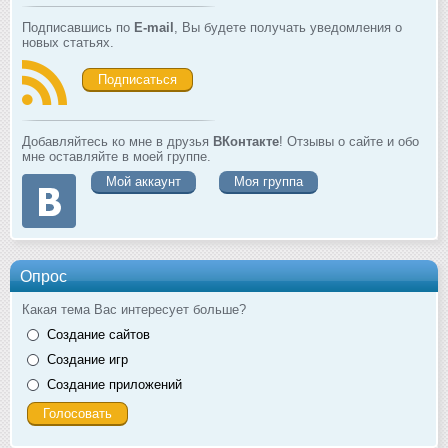
Подписавшись по
E-mail
, Вы будете получать уведомления о
новых статьях.
Подписаться
Добавляйтесь ко мне в друзья
ВКонтакте
! Отзывы о сайте и обо
мне оставляйте в моей группе.
Мой аккаунт
Моя группа
Опрос
Какая тема Вас интересует больше?
Создание сайтов
Создание игр
Создание приложений