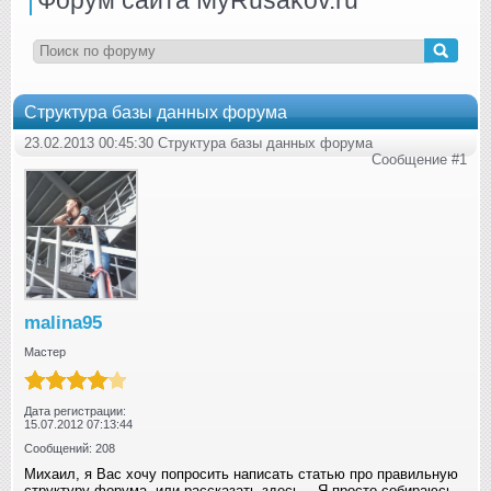
Структура базы данных форума
23.02.2013 00:45:30 Структура базы данных форума
Сообщение #1
malina95
Мастер
Дата регистрации:
15.07.2012 07:13:44
Сообщений: 208
Михаил, я Вас хочу попросить написать статью про правильную
структуру форума, или рассказать здесь... Я просто собираюсь