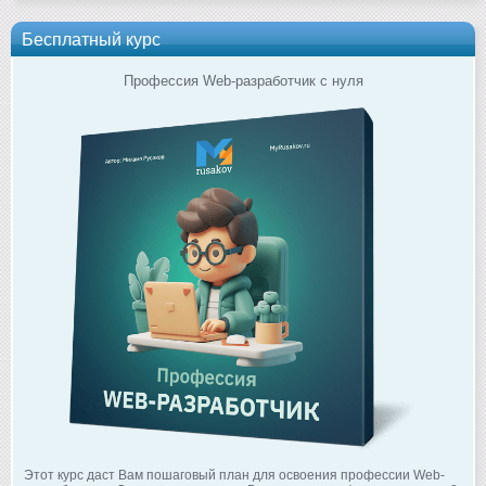
Бесплатный курс
Профессия Web-разработчик с нуля
Этот курс даст Вам пошаговый план для освоения профессии Web-