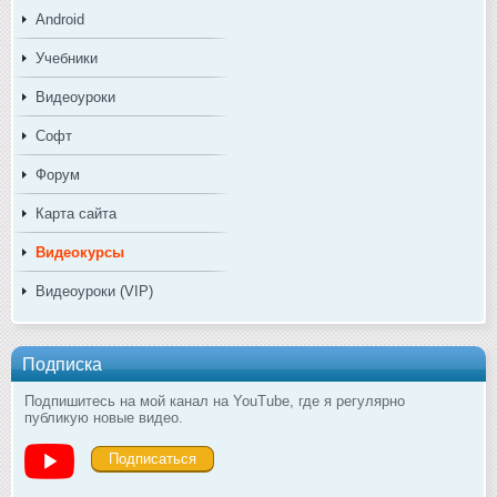
Android
Учебники
Видеоуроки
Софт
Форум
Карта сайта
Видеокурсы
Видеоуроки (VIP)
Подписка
Подпишитесь на мой канал на YouTube, где я регулярно
публикую новые видео.
Подписаться