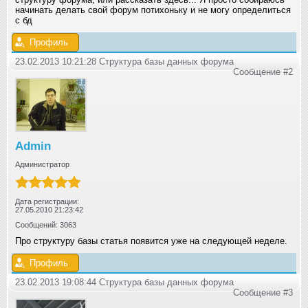
начинать делать свой форум потихоньку и не могу определиться
с бд
Профиль
23.02.2013 10:21:28 Структура базы данных форума
Сообщение #2
Admin
Администратор
Дата регистрации:
27.05.2010 21:23:42
Сообщений: 3063
Про структуру базы статья появится уже на следующей неделе.
Профиль
23.02.2013 19:08:44 Структура базы данных форума
Сообщение #3