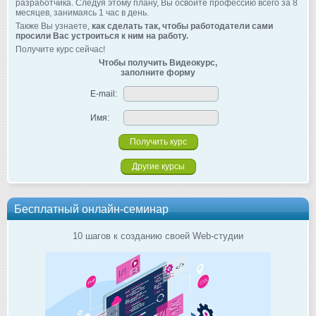
разработчика. Следуя этому плану, Вы освоите профессию всего за 8
месяцев, занимаясь 1 час в день.
Также Вы узнаете,
как сделать так, чтобы работодатели сами
просили Вас устроиться к ним на работу.
Получите курс сейчас!
Чтобы получить Видеокурс,
заполните форму
E-mail:
Имя:
Другие курсы
Бесплатный онлайн-семинар
10 шагов к созданию своей Web-студии