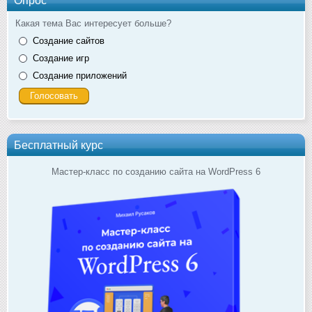
Какая тема Вас интересует больше?
Создание сайтов
Создание игр
Создание приложений
Бесплатный курс
Мастер-класс по созданию сайта на WordPress 6