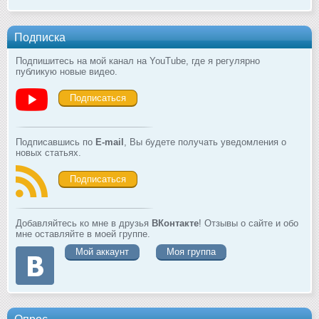
Подписка
Подпишитесь на мой канал на YouTube, где я регулярно
публикую новые видео.
Подписаться
Подписавшись по
E-mail
, Вы будете получать уведомления о
новых статьях.
Подписаться
Добавляйтесь ко мне в друзья
ВКонтакте
! Отзывы о сайте и обо
мне оставляйте в моей группе.
Мой аккаунт
Моя группа
Опрос