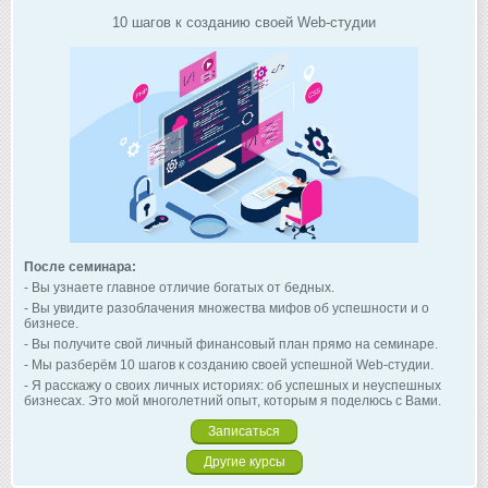
10 шагов к созданию своей Web-студии
После семинара:
- Вы узнаете главное отличие богатых от бедных.
- Вы увидите разоблачения множества мифов об успешности и о
бизнесе.
- Вы получите свой личный финансовый план прямо на семинаре.
- Мы разберём 10 шагов к созданию своей успешной Web-студии.
- Я расскажу о своих личных историях: об успешных и неуспешных
бизнесах. Это мой многолетний опыт, которым я поделюсь с Вами.
Записаться
Другие курсы