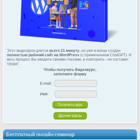
Этот видеоурок длится
всего 21 минуту
, но уже в конце создан
полностью рабочий сайт на WordPress
(с применением ChatGPT). И
весь процесс Вы увидите своими глазами, а повторить - не составит
труда!
Чтобы получить Видеокурс,
заполните форму
E-mail:
Имя:
Другие курсы
Бесплатный онлайн-семинар