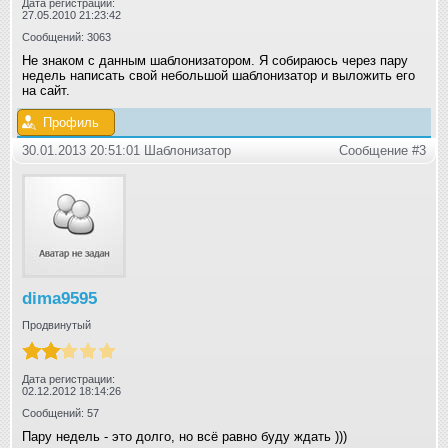
Дата регистрации:
27.05.2010 21:23:42
Сообщений: 3063
Не знаком с данным шаблонизатором. Я собираюсь через пару
недель написать свой небольшой шаблонизатор и выложить его
на сайт.
Профиль
30.01.2013 20:51:01 Шаблонизатор
Сообщение #3
dima9595
Продвинутый
Дата регистрации:
02.12.2012 18:14:26
Сообщений: 57
Пару недель - это долго, но всё равно буду ждать )))