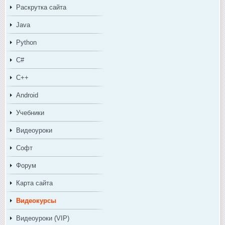
Раскрутка сайта
Java
Python
C#
C++
Android
Учебники
Видеоуроки
Софт
Форум
Карта сайта
Видеокурсы
Видеоуроки (VIP)