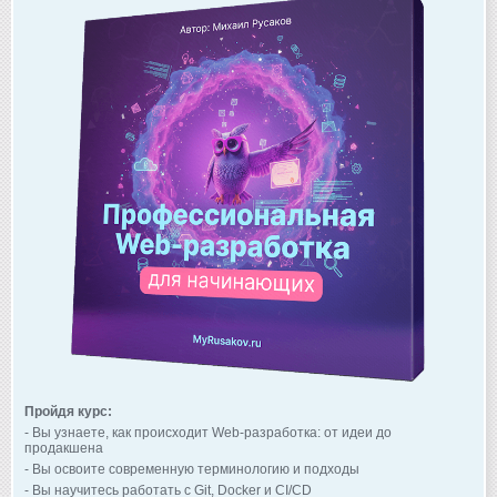
Пройдя курс:
- Вы узнаете, как происходит Web-разработка: от идеи до
продакшена
- Вы освоите современную терминологию и подходы
- Вы научитесь работать с Git, Docker и CI/CD