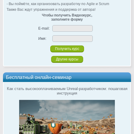
- Вы поймёте, как организовать разработку по Agile и Scrum
Также Вас ждут упражнения и поддержка от автора!
Чтобы получить Видеокурс,
заполните форму
E-mail:
Имя:
Другие курсы
Бесплатный онлайн-семинар
Как стать высокооплачиваемым Unreal-разработчиком: пошаговая
инструкция