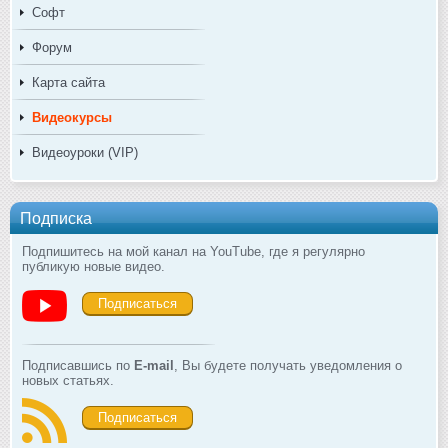
Софт
Форум
Карта сайта
Видеокурсы
Видеоуроки (VIP)
Подписка
Подпишитесь на мой канал на YouTube, где я регулярно
публикую новые видео.
Подписаться
Подписавшись по
E-mail
, Вы будете получать уведомления о
новых статьях.
Подписаться