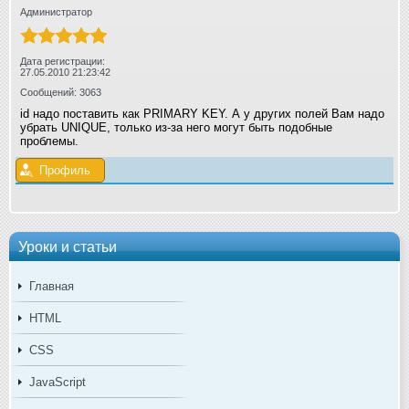
Администратор
Дата регистрации:
27.05.2010 21:23:42
Сообщений: 3063
id надо поставить как PRIMARY KEY. А у других полей Вам надо
убрать UNIQUE, только из-за него могут быть подобные
проблемы.
Профиль
Уроки и статьи
Главная
HTML
CSS
JavaScript