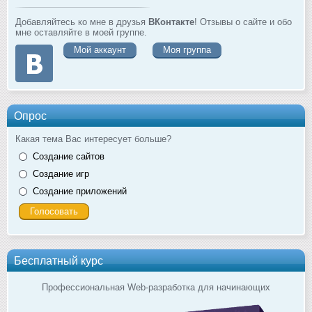
Добавляйтесь ко мне в друзья
ВКонтакте
! Отзывы о сайте и обо
мне оставляйте в моей группе.
Мой аккаунт
Моя группа
Опрос
Какая тема Вас интересует больше?
Создание сайтов
Создание игр
Создание приложений
Бесплатный курс
Профессиональная Web-разработка для начинающих