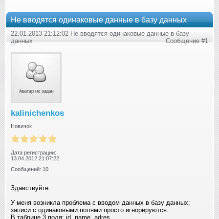
Не вводятся одинаковые данные в базу данных
22.01.2013 21:12:02 Не вводятся одинаковые данные в базу
данных
Сообщение #1
kalinichenkos
Новичок
Дата регистрации:
13.04.2012 21:07:22
Сообщений: 10
Здавствуйте.
У меня возникла проблема с вводом данных в базу данных:
записи с одинаковыми полями просто игнорируются.
В таблице 3 поля: id, name, adres.